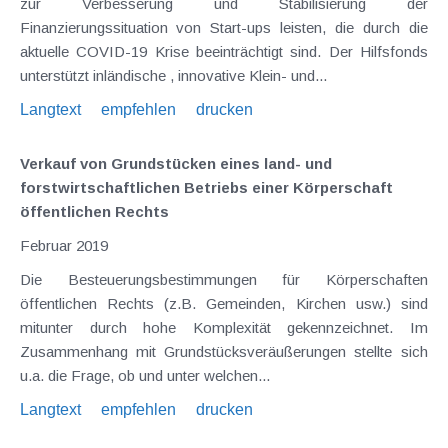
zur Verbesserung und Stabilisierung der
Finanzierungssituation von Start-ups leisten, die durch die
aktuelle COVID-19 Krise beeinträchtigt sind. Der Hilfsfonds
unterstützt inländische , innovative Klein- und...
Langtext
empfehlen
drucken
Verkauf von Grundstücken eines land- und
forstwirtschaftlichen Betriebs einer Körperschaft
öffentlichen Rechts
Februar 2019
Die Besteuerungsbestimmungen für Körperschaften
öffentlichen Rechts (z.B. Gemeinden, Kirchen usw.) sind
mitunter durch hohe Komplexität gekennzeichnet. Im
Zusammenhang mit Grundstücksveräußerungen stellte sich
u.a. die Frage, ob und unter welchen...
Langtext
empfehlen
drucken