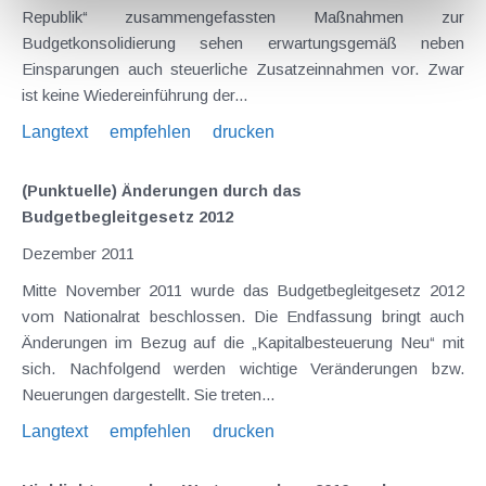
Republik“ zusammengefassten Maßnahmen zur
Budgetkonsolidierung sehen erwartungsgemäß neben
Einsparungen auch steuerliche Zusatzeinnahmen vor. Zwar
ist keine Wiedereinführung der...
Langtext
empfehlen
drucken
(Punktuelle) Änderungen durch das
Budgetbegleitgesetz 2012
Dezember 2011
Mitte November 2011 wurde das Budgetbegleitgesetz 2012
vom Nationalrat beschlossen. Die Endfassung bringt auch
Änderungen im Bezug auf die „Kapitalbesteuerung Neu“ mit
sich. Nachfolgend werden wichtige Veränderungen bzw.
Neuerungen dargestellt. Sie treten...
Langtext
empfehlen
drucken