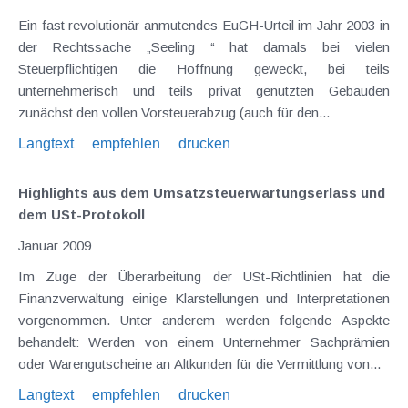
Ein fast revolutionär anmutendes EuGH-Urteil im Jahr 2003 in
der Rechtssache „Seeling “ hat damals bei vielen
Steuerpflichtigen die Hoffnung geweckt, bei teils
unternehmerisch und teils privat genutzten Gebäuden
zunächst den vollen Vorsteuerabzug (auch für den...
Langtext
empfehlen
drucken
Highlights aus dem Umsatzsteuerwartungserlass und
dem USt-Protokoll
Januar 2009
Im Zuge der Überarbeitung der USt-Richtlinien hat die
Finanzverwaltung einige Klarstellungen und Interpretationen
vorgenommen. Unter anderem werden folgende Aspekte
behandelt: Werden von einem Unternehmer Sachprämien
oder Warengutscheine an Altkunden für die Vermittlung von...
Langtext
empfehlen
drucken