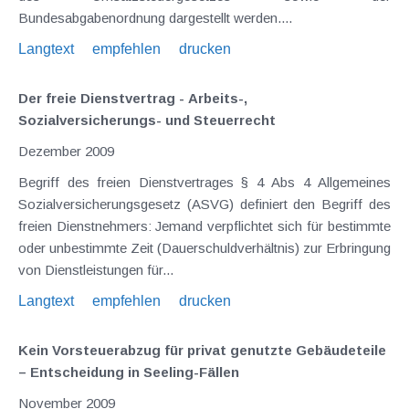
Bundesabgabenordnung dargestellt werden....
Langtext
empfehlen
drucken
Der freie Dienstvertrag - Arbeits-,
Sozialversicherungs- und Steuerrecht
Dezember 2009
Begriff des freien Dienstvertrages § 4 Abs 4 Allgemeines
Sozialversicherungsgesetz (ASVG) definiert den Begriff des
freien Dienstnehmers: Jemand verpflichtet sich für bestimmte
oder unbestimmte Zeit (Dauerschuldverhältnis) zur Erbringung
von Dienstleistungen für...
Langtext
empfehlen
drucken
Kein Vorsteuerabzug für privat genutzte Gebäudeteile
– Entscheidung in Seeling-Fällen
November 2009