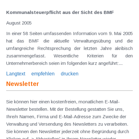
Kommunalsteuerpflicht aus der Sicht des BMF
August 2005
In einer 58 Seiten umfassenden Information vom 9. Mai 2005
hat das BMF die aktuelle Verwaltungsübung und die
umfangreiche Rechtsprechung der letzten Jahre akribisch
zusammengefasst. Wesentliche Kriterien für den
Unternehmerbereich seien im folgenden kurz angeführt:...
Langtext
empfehlen
drucken
Newsletter
Sie können hier einen kostenfreien, monatlichen E-Mail-
Newsletter bestellen. Mit der Bestellung gestatten Sie uns,
Ihre/n Namen, Firma und E-Mail-Adresse zum Zwecke der
Verwaltung und Versendung des Newsletters zu verarbeiten.
Sie können den Newsletter jederzeit ohne Begründung durch
Klicken auf „> Abbestellen” in Ihrem Newsletter wieder