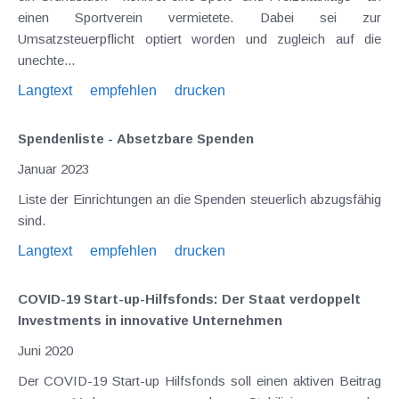
einen Sportverein vermietete. Dabei sei zur
Umsatzsteuerpflicht optiert worden und zugleich auf die
unechte...
Langtext
empfehlen
drucken
Spendenliste - Absetzbare Spenden
Januar 2023
Liste der Einrichtungen an die Spenden steuerlich abzugsfähig
sind.
Langtext
empfehlen
drucken
COVID-19 Start-up-Hilfsfonds: Der Staat verdoppelt
Investments in innovative Unternehmen
Juni 2020
Der COVID-19 Start-up Hilfsfonds soll einen aktiven Beitrag