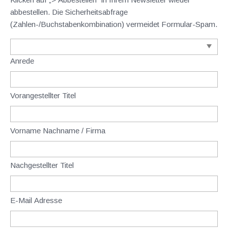
abbestellen. Die Sicherheitsabfrage
(Zahlen-/Buchstabenkombination) vermeidet Formular-Spam.
Anrede
Vorangestellter Titel
Vorname Nachname / Firma
Nachgestellter Titel
E-Mail Adresse