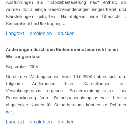
Ausführungen zur "Kapitalbesteuerung neu" enthält, so
wurden doch einige Gesetzesänderungen eingearbeitet und
Klarstellungen getroffen. Nachfolgend eine Übersicht .
Steuerpflicht bei Übertragung...
Langtext
empfehlen
drucken
Änderungen durch den Einkommensteuerrichtlinien -
Wartungserlass
September 2008
Durch den Wartungserlass vom 16.6.2008 haben sich u.a.
folgende Änderungen bzw. Klarstellungen zur
Verwaltungspraxis ergeben. Steuerberatungskosten bei
Pauschalierung Vom Betriebsausgabenpauschale bereits
abgedeckte Kosten für Steuerberatung können im Rahmen
der...
Langtext
empfehlen
drucken