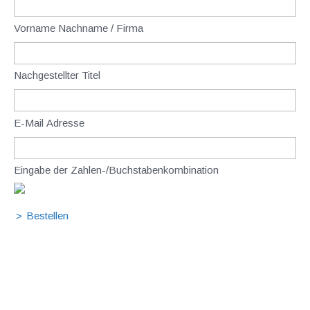
Vorname Nachname / Firma
Nachgestellter Titel
E-Mail Adresse
Eingabe der Zahlen-/Buchstabenkombination