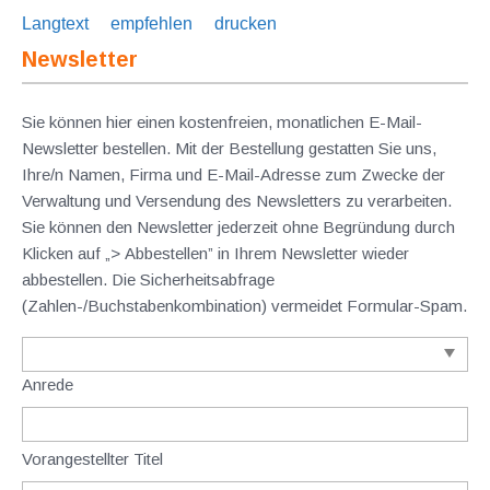
Langtext
empfehlen
drucken
Newsletter
Sie können hier einen kostenfreien, monatlichen E-Mail-
Newsletter bestellen. Mit der Bestellung gestatten Sie uns,
Ihre/n Namen, Firma und E-Mail-Adresse zum Zwecke der
Verwaltung und Versendung des Newsletters zu verarbeiten.
Sie können den Newsletter jederzeit ohne Begründung durch
Klicken auf „> Abbestellen” in Ihrem Newsletter wieder
abbestellen. Die Sicherheitsabfrage
(Zahlen-/Buchstabenkombination) vermeidet Formular-Spam.
Anrede
Vorangestellter Titel