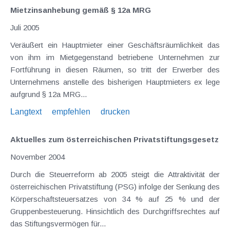
Mietzinsanhebung gemäß § 12a MRG
Juli 2005
Veräußert ein Hauptmieter einer Geschäftsräumlichkeit das
von ihm im Mietgegenstand betriebene Unternehmen zur
Fortführung in diesen Räumen, so tritt der Erwerber des
Unternehmens anstelle des bisherigen Hauptmieters ex lege
aufgrund § 12a MRG...
Langtext
empfehlen
drucken
Aktuelles zum österreichischen Privatstiftungsgesetz
November 2004
Durch die Steuerreform ab 2005 steigt die Attraktivität der
österreichischen Privatstiftung (PSG) infolge der Senkung des
Körperschaftsteuersatzes von 34 % auf 25 % und der
Gruppenbesteuerung. Hinsichtlich des Durchgriffsrechtes auf
das Stiftungsvermögen für...