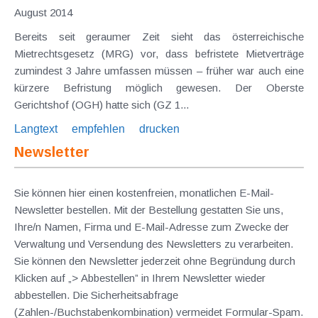
August 2014
Bereits seit geraumer Zeit sieht das österreichische
Mietrechtsgesetz (MRG) vor, dass befristete Mietverträge
zumindest 3 Jahre umfassen müssen – früher war auch eine
kürzere Befristung möglich gewesen. Der Oberste
Gerichtshof (OGH) hatte sich (GZ 1...
Langtext
empfehlen
drucken
Newsletter
Sie können hier einen kostenfreien, monatlichen E-Mail-
Newsletter bestellen. Mit der Bestellung gestatten Sie uns,
Ihre/n Namen, Firma und E-Mail-Adresse zum Zwecke der
Verwaltung und Versendung des Newsletters zu verarbeiten.
Sie können den Newsletter jederzeit ohne Begründung durch
Klicken auf „> Abbestellen” in Ihrem Newsletter wieder
abbestellen. Die Sicherheitsabfrage
(Zahlen-/Buchstabenkombination) vermeidet Formular-Spam.