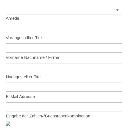
Anrede
Vorangestellter Titel
Vorname Nachname / Firma
Nachgestellter Titel
E-Mail Adresse
Eingabe der Zahlen-/Buchstabenkombination