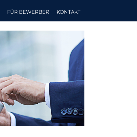
FÜR BEWERBER
KONTAKT