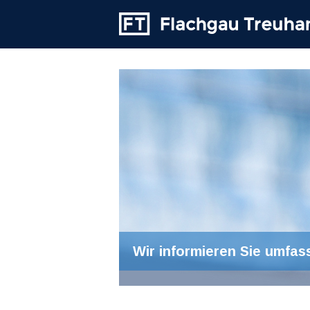
Wir informieren Sie umfas