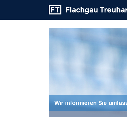
Wir informieren Sie umfas