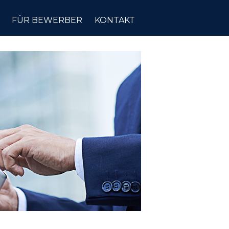
FÜR BEWERBER
KONTAKT