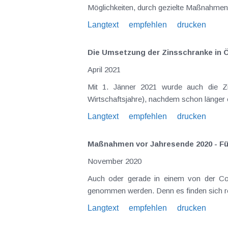
Möglichkeiten, durch gezielte Maßnahmen 
Langtext
empfehlen
drucken
Die Umsetzung der Zinsschranke in 
April 2021
Mit 1. Jänner 2021 wurde auch die Zi
Wirtschaftsjahre), nachdem schon länger 
Langtext
empfehlen
drucken
Maßnahmen vor Jahresende 2020 - F
November 2020
Auch oder gerade in einem von der Cor
genommen werden. Denn es finden sich re
Langtext
empfehlen
drucken