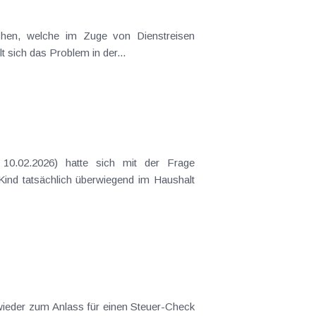
t sich das Problem in der...
 Kind tatsächlich überwiegend im Haushalt
 wieder zum Anlass für einen Steuer-Check