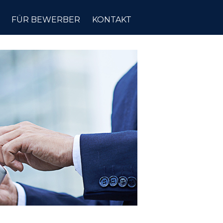
FÜR BEWERBER
KONTAKT