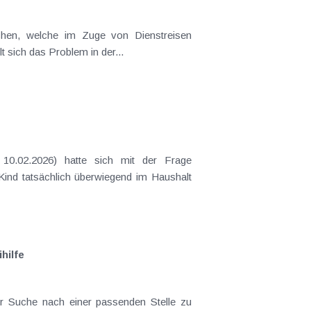
t sich das Problem in der...
 Kind tatsächlich überwiegend im Haushalt
hilfe
er Suche nach einer passenden Stelle zu