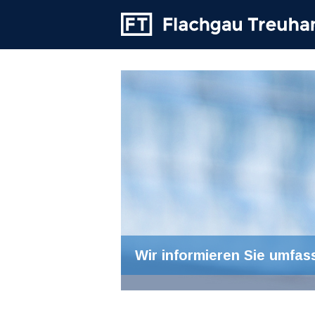
Wir informieren Sie umfas