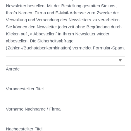
Newsletter bestellen. Mit der Bestellung gestatten Sie uns,
Ihre/n Namen, Firma und E-Mail-Adresse zum Zwecke der
Verwaltung und Versendung des Newsletters zu verarbeiten.
Sie können den Newsletter jederzeit ohne Begründung durch
Klicken auf „> Abbestellen” in Ihrem Newsletter wieder
abbestellen. Die Sicherheitsabfrage
(Zahlen-/Buchstabenkombination) vermeidet Formular-Spam.
Anrede
Vorangestellter Titel
Vorname Nachname / Firma
Nachgestellter Titel