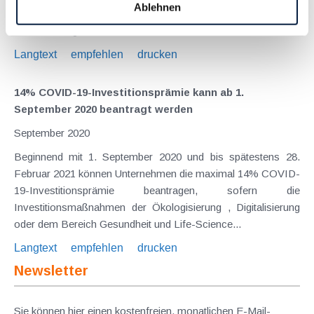
Ablehnen
Energiekostenzuschussgesetz - UEZG - bringen. Ziel ist die
Unterstützung von...
Langtext
empfehlen
drucken
14% COVID-19-Investitionsprämie kann ab 1.
September 2020 beantragt werden
September 2020
Beginnend mit 1. September 2020 und bis spätestens 28.
Februar 2021 können Unternehmen die maximal 14% COVID-
19-Investitionsprämie beantragen, sofern die
Investitionsmaßnahmen der Ökologisierung , Digitalisierung
oder dem Bereich Gesundheit und Life-Science...
Langtext
empfehlen
drucken
Newsletter
Sie können hier einen kostenfreien, monatlichen E-Mail-