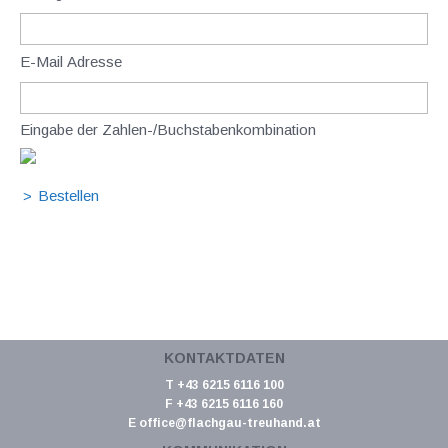
E-Mail Adresse
Eingabe der Zahlen-/Buchstabenkombination
KONTAKTDATEN
T +43 6215 6116 100
F +43 6215 6116 160
E
office@flachgau-treuhand.at