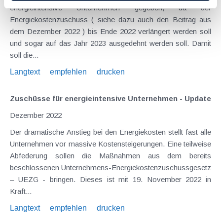
energieintensive Unternehmen gegeben, da der
Energiekostenzuschuss ( siehe dazu auch den Beitrag aus
dem Dezember 2022 ) bis Ende 2022 verlängert werden soll
und sogar auf das Jahr 2023 ausgedehnt werden soll. Damit
soll die...
Langtext
empfehlen
drucken
Zuschüsse für energieintensive Unternehmen - Update
Dezember 2022
Der dramatische Anstieg bei den Energiekosten stellt fast alle
Unternehmen vor massive Kostensteigerungen. Eine teilweise
Abfederung sollen die Maßnahmen aus dem bereits
beschlossenen Unternehmens-Energiekostenzuschussgesetz
– UEZG - bringen. Dieses ist mit 19. November 2022 in
Kraft...
Langtext
empfehlen
drucken