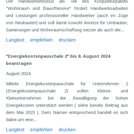
Der Handwerkerbonus als Teil des Konjunkturpakets
"Wohnraum und Bauoffensive" fördert Handwerksarbeiten
und Leistungen professioneller Handwerker (auch im Zuge
von Neubauten) und soll damit sowohl Anreize für Umbauten,
Sanierungen und Wohnraumschaffung setzen als auch die...
Langtext
empfehlen
drucken
"Energiekostenpauschale 2" bis 8. August 2024
beantragen
August 2024
Mittels Energiekostenpauschale für Unternehmen 2
(Energiekostenpauschale 2) sollen Kleinst- und
Kleinunternehmen bei der Bewältigung der hohen
Energiekosten unterstützt werden ( siehe bereits Beitrag aus
dem Mai 2023 ). Dem Namen entsprechend handelt es sich
dabei um eine...
Langtext
empfehlen
drucken