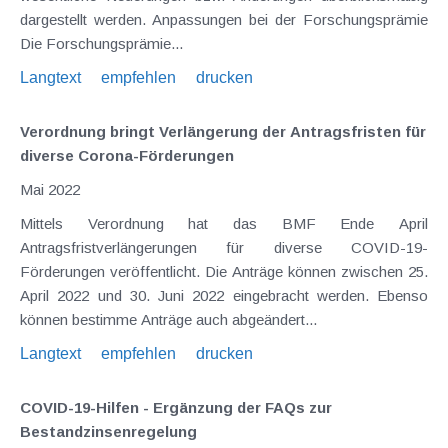
dargestellt werden. Anpassungen bei der Forschungsprämie
Die Forschungsprämie...
Langtext
empfehlen
drucken
Verordnung bringt Verlängerung der Antragsfristen für
diverse Corona-Förderungen
Mai 2022
Mittels Verordnung hat das BMF Ende April
Antragsfristverlängerungen für diverse COVID-19-
Förderungen veröffentlicht. Die Anträge können zwischen 25.
April 2022 und 30. Juni 2022 eingebracht werden. Ebenso
können bestimme Anträge auch abgeändert...
Langtext
empfehlen
drucken
COVID-19-Hilfen - Ergänzung der FAQs zur
Bestandzinsenregelung