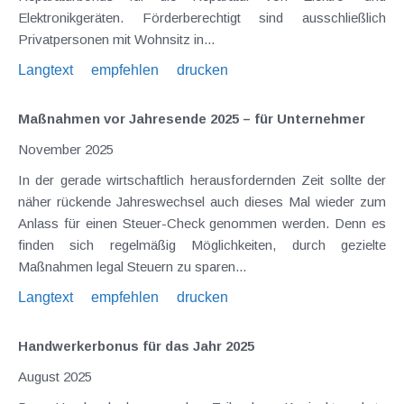
Elektronikgeräten. Förderberechtigt sind ausschließlich
Privatpersonen mit Wohnsitz in...
Langtext
empfehlen
drucken
Maßnahmen vor Jahresende 2025 – für Unternehmer
November 2025
In der gerade wirtschaftlich herausfordernden Zeit sollte der
näher rückende Jahreswechsel auch dieses Mal wieder zum
Anlass für einen Steuer-Check genommen werden. Denn es
finden sich regelmäßig Möglichkeiten, durch gezielte
Maßnahmen legal Steuern zu sparen...
Langtext
empfehlen
drucken
Handwerkerbonus für das Jahr 2025
August 2025