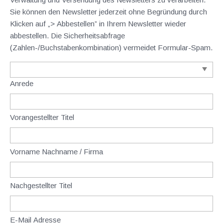
Sie können den Newsletter jederzeit ohne Begründung durch
Klicken auf „> Abbestellen” in Ihrem Newsletter wieder
abbestellen. Die Sicherheitsabfrage
(Zahlen-/Buchstabenkombination) vermeidet Formular-Spam.
Anrede
Vorangestellter Titel
Vorname Nachname / Firma
Nachgestellter Titel
E-Mail Adresse