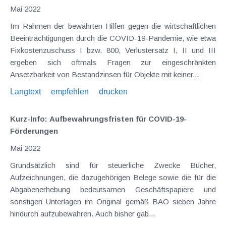
Mai 2022
Im Rahmen der bewährten Hilfen gegen die wirtschaftlichen
Beeinträchtigungen durch die COVID-19-Pandemie, wie etwa
Fixkostenzuschuss I bzw. 800, Verlustersatz I, II und III
ergeben sich oftmals Fragen zur eingeschränkten
Ansetzbarkeit von Bestandzinsen für Objekte mit keiner...
Langtext
empfehlen
drucken
Kurz-Info: Aufbewahrungsfristen für COVID-19-
Förderungen
Mai 2022
Grundsätzlich sind für steuerliche Zwecke Bücher,
Aufzeichnungen, die dazugehörigen Belege sowie die für die
Abgabenerhebung bedeutsamen Geschäftspapiere und
sonstigen Unterlagen im Original gemäß BAO sieben Jahre
hindurch aufzubewahren. Auch bisher gab...