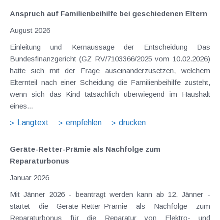
Anspruch auf Familienbeihilfe bei geschiedenen Eltern
August 2026
Einleitung und Kernaussage der Entscheidung Das
Bundesfinanzgericht (GZ RV/7103366/2025 vom 10.02.2026)
hatte sich mit der Frage auseinanderzusetzen, welchem
Elternteil nach einer Scheidung die Familienbeihilfe zusteht,
wenn sich das Kind tatsächlich überwiegend im Haushalt
eines...
Langtext
empfehlen
drucken
Geräte-Retter-Prämie als Nachfolge zum
Reparaturbonus
Januar 2026
Mit Jänner 2026 - beantragt werden kann ab 12. Jänner -
startet die Geräte-Retter-Prämie als Nachfolge zum
Reparaturbonus für die Reparatur von Elektro- und