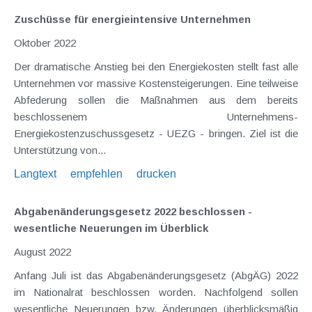
Zuschüsse für energieintensive Unternehmen
Oktober 2022
Der dramatische Anstieg bei den Energiekosten stellt fast alle
Unternehmen vor massive Kostensteigerungen. Eine teilweise
Abfederung sollen die Maßnahmen aus dem bereits
beschlossenem Unternehmens-
Energiekostenzuschussgesetz - UEZG - bringen. Ziel ist die
Unterstützung von...
Langtext
empfehlen
drucken
Abgabenänderungsgesetz 2022 beschlossen -
wesentliche Neuerungen im Überblick
August 2022
Anfang Juli ist das Abgabenänderungsgesetz (AbgÄG) 2022
im Nationalrat beschlossen worden. Nachfolgend sollen
wesentliche Neuerungen bzw. Änderungen überblicksmäßig