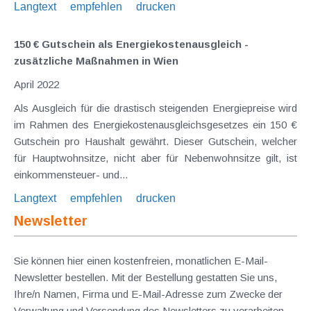
Langtext
empfehlen
drucken
150 € Gutschein als Energiekostenausgleich -
zusätzliche Maßnahmen in Wien
April 2022
Als Ausgleich für die drastisch steigenden Energiepreise wird
im Rahmen des Energiekostenausgleichsgesetzes ein 150 €
Gutschein pro Haushalt gewährt. Dieser Gutschein, welcher
für Hauptwohnsitze, nicht aber für Nebenwohnsitze gilt, ist
einkommensteuer- und...
Langtext
empfehlen
drucken
Newsletter
Sie können hier einen kostenfreien, monatlichen E-Mail-
Newsletter bestellen. Mit der Bestellung gestatten Sie uns,
Ihre/n Namen, Firma und E-Mail-Adresse zum Zwecke der
Verwaltung und Versendung des Newsletters zu verarbeiten.