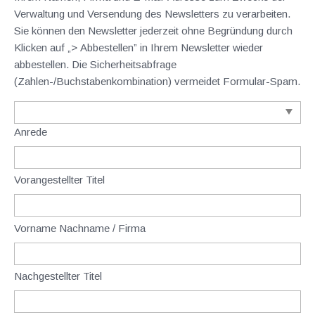
Verwaltung und Versendung des Newsletters zu verarbeiten.
Sie können den Newsletter jederzeit ohne Begründung durch
Klicken auf „> Abbestellen” in Ihrem Newsletter wieder
abbestellen. Die Sicherheitsabfrage
(Zahlen-/Buchstabenkombination) vermeidet Formular-Spam.
Anrede
Vorangestellter Titel
Vorname Nachname / Firma
Nachgestellter Titel