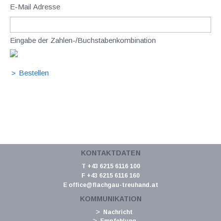
E-Mail Adresse
Eingabe der Zahlen-/Buchstabenkombination
KONTAKTDATEN
T +43 6215 6116 100
F +43 6215 6116 160
E
office@flachgau-treuhand.at
KOMMUNIKATION
Nachricht