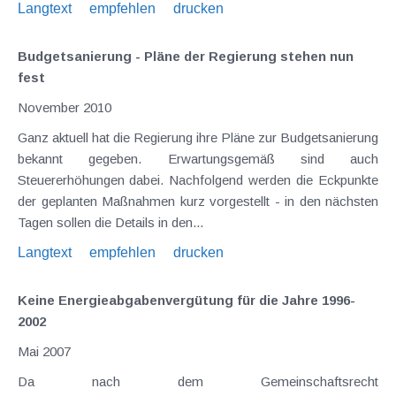
Langtext
empfehlen
drucken
Budgetsanierung - Pläne der Regierung stehen nun
fest
November 2010
Ganz aktuell hat die Regierung ihre Pläne zur Budgetsanierung
bekannt gegeben. Erwartungsgemäß sind auch
Steuererhöhungen dabei. Nachfolgend werden die Eckpunkte
der geplanten Maßnahmen kurz vorgestellt - in den nächsten
Tagen sollen die Details in den...
Langtext
empfehlen
drucken
Keine Energieabgabenvergütung für die Jahre 1996-
2002
Mai 2007
Da nach dem Gemeinschaftsrecht