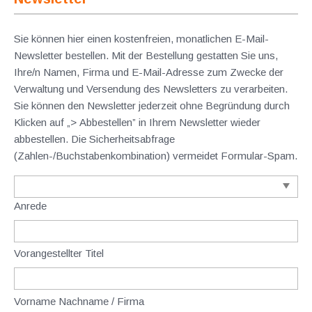
Sie können hier einen kostenfreien, monatlichen E-Mail-
Newsletter bestellen. Mit der Bestellung gestatten Sie uns,
Ihre/n Namen, Firma und E-Mail-Adresse zum Zwecke der
Verwaltung und Versendung des Newsletters zu verarbeiten.
Sie können den Newsletter jederzeit ohne Begründung durch
Klicken auf „> Abbestellen” in Ihrem Newsletter wieder
abbestellen. Die Sicherheitsabfrage
(Zahlen-/Buchstabenkombination) vermeidet Formular-Spam.
Anrede
Vorangestellter Titel
Vorname Nachname / Firma