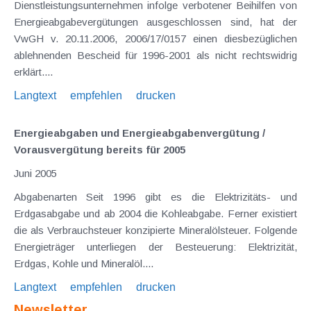
Dienstleistungsunternehmen infolge verbotener Beihilfen von
Energieabgabevergütungen ausgeschlossen sind, hat der
VwGH v. 20.11.2006, 2006/17/0157 einen diesbezüglichen
ablehnenden Bescheid für 1996-2001 als nicht rechtswidrig
erklärt....
Langtext
empfehlen
drucken
Energieabgaben und Energieabgabenvergütung /
Vorausvergütung bereits für 2005
Juni 2005
Abgabenarten Seit 1996 gibt es die Elektrizitäts- und
Erdgasabgabe und ab 2004 die Kohleabgabe. Ferner existiert
die als Verbrauchsteuer konzipierte Mineralölsteuer. Folgende
Energieträger unterliegen der Besteuerung: Elektrizität,
Erdgas, Kohle und Mineralöl....
Langtext
empfehlen
drucken
Newsletter