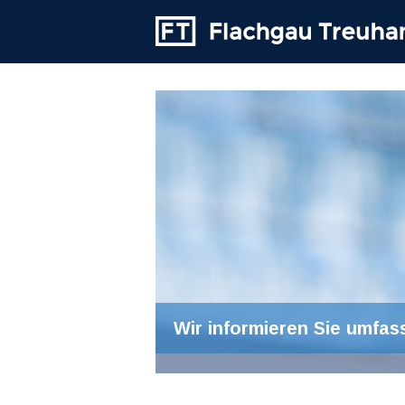
Wir informieren Sie umfas