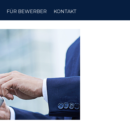
FÜR BEWERBER
KONTAKT