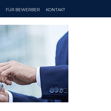
FÜR BEWERBER
KONTAKT