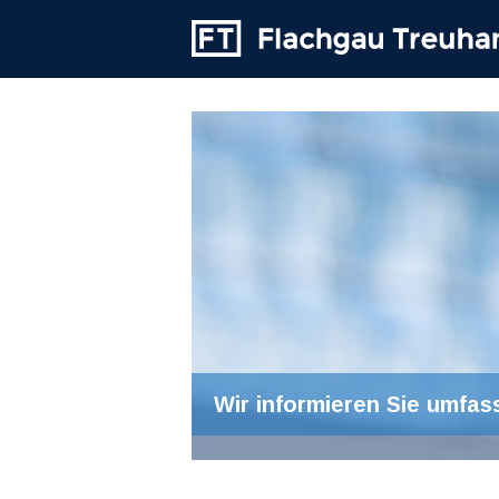
Wir informieren Sie umfas