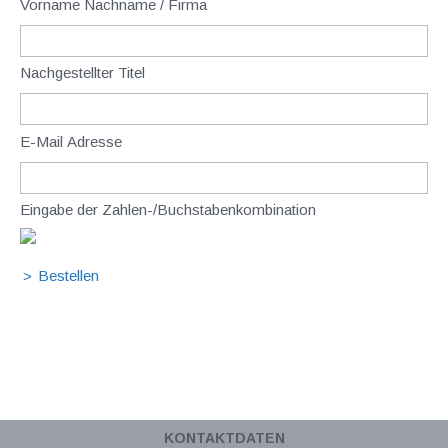
Vorname Nachname / Firma
Nachgestellter Titel
E-Mail Adresse
Eingabe der Zahlen-/Buchstabenkombination
KONTAKTDATEN