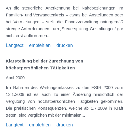
An die steuerliche Anerkennung bei Nahebeziehungen im
Familien- und Verwandtenkreis – etwas bei Anstellungen oder
bei Vermietungen – stellt die Finanzverwaltung naturgemäß
strenge Anforderungen , um „Steuersplitting-Gestaltungen“ gar
nicht erst aufkommen...
Langtext
empfehlen
drucken
Klarstellung bei der Zurechnung von
höchstpersönlichen Tätigkeiten
April 2009
Im Rahmen des Wartungserlasses zu den EStR 2000 vom
12.1.2009 ist es auch zu einer Änderung hinsichtlich der
Vergütung von höchstpersönlichen Tätigkeiten gekommen.
Die praktischen Konsequenzen, welche ab 1.7.2009 in Kraft
treten, sind verglichen mit der minimalen...
Langtext
empfehlen
drucken