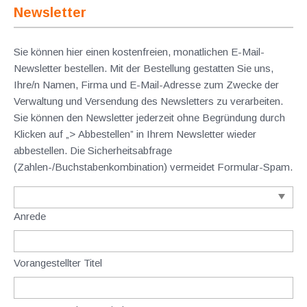
Newsletter
Sie können hier einen kostenfreien, monatlichen E-Mail-
Newsletter bestellen. Mit der Bestellung gestatten Sie uns,
Ihre/n Namen, Firma und E-Mail-Adresse zum Zwecke der
Verwaltung und Versendung des Newsletters zu verarbeiten.
Sie können den Newsletter jederzeit ohne Begründung durch
Klicken auf „> Abbestellen” in Ihrem Newsletter wieder
abbestellen. Die Sicherheitsabfrage
(Zahlen-/Buchstabenkombination) vermeidet Formular-Spam.
Anrede
Vorangestellter Titel