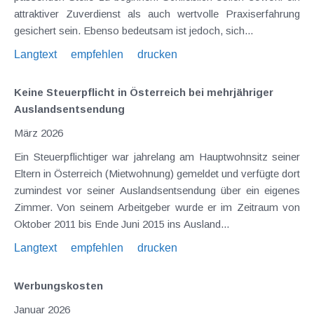
attraktiver Zuverdienst als auch wertvolle Praxiserfahrung
gesichert sein. Ebenso bedeutsam ist jedoch, sich...
Langtext
empfehlen
drucken
Keine Steuerpflicht in Österreich bei mehrjähriger
Auslandsentsendung
März 2026
Ein Steuerpflichtiger war jahrelang am Hauptwohnsitz seiner
Eltern in Österreich (Mietwohnung) gemeldet und verfügte dort
zumindest vor seiner Auslandsentsendung über ein eigenes
Zimmer. Von seinem Arbeitgeber wurde er im Zeitraum von
Oktober 2011 bis Ende Juni 2015 ins Ausland...
Langtext
empfehlen
drucken
Werbungskosten
Januar 2026