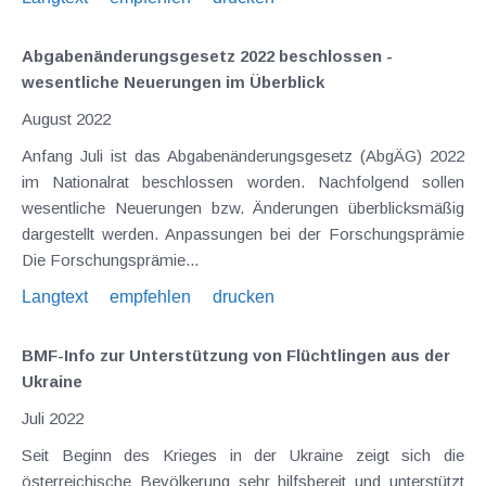
Abgabenänderungsgesetz 2022 beschlossen -
wesentliche Neuerungen im Überblick
August 2022
Anfang Juli ist das Abgabenänderungsgesetz (AbgÄG) 2022
im Nationalrat beschlossen worden. Nachfolgend sollen
wesentliche Neuerungen bzw. Änderungen überblicksmäßig
dargestellt werden. Anpassungen bei der Forschungsprämie
Die Forschungsprämie...
Langtext
empfehlen
drucken
BMF-Info zur Unterstützung von Flüchtlingen aus der
Ukraine
Juli 2022
Seit Beginn des Krieges in der Ukraine zeigt sich die
österreichische Bevölkerung sehr hilfsbereit und unterstützt