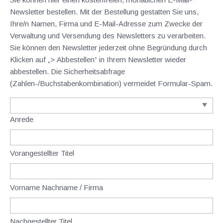
Newsletter bestellen. Mit der Bestellung gestatten Sie uns,
Ihre/n Namen, Firma und E-Mail-Adresse zum Zwecke der
Verwaltung und Versendung des Newsletters zu verarbeiten.
Sie können den Newsletter jederzeit ohne Begründung durch
Klicken auf „> Abbestellen” in Ihrem Newsletter wieder
abbestellen. Die Sicherheitsabfrage
(Zahlen-/Buchstabenkombination) vermeidet Formular-Spam.
Anrede
Vorangestellter Titel
Vorname Nachname / Firma
Nachgestellter Titel