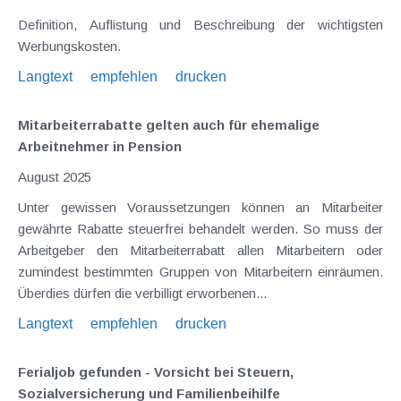
Definition, Auflistung und Beschreibung der wichtigsten
Werbungskosten.
Langtext
empfehlen
drucken
Mitarbeiterrabatte gelten auch für ehemalige
Arbeitnehmer in Pension
August 2025
Unter gewissen Voraussetzungen können an Mitarbeiter
gewährte Rabatte steuerfrei behandelt werden. So muss der
Arbeitgeber den Mitarbeiterrabatt allen Mitarbeitern oder
zumindest bestimmten Gruppen von Mitarbeitern einräumen.
Überdies dürfen die verbilligt erworbenen...
Langtext
empfehlen
drucken
Ferialjob gefunden - Vorsicht bei Steuern,
Sozialversicherung und Familienbeihilfe