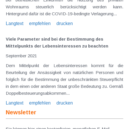
Wohnraums steuerlich berücksichtigt werden kann.
Hintergrund dafür ist die COVID-19-bedingte Verlagerung...
Langtext
empfehlen
drucken
Viele Parameter sind bei der Bestimmung des
Mittelpunkts der Lebensinteressen zu beachten
September 2021
Dem Mittelpunkt der Lebensinteressen kommt für die
Beurteilung der Ansässigkeit von natürlichen Personen und
folglich für die Bestimmung der unbeschränkten Steuerpflicht
in dem einen oder anderen Staat große Bedeutung zu. Gemäß
Doppelbesteuerungsabkommen...
Langtext
empfehlen
drucken
Newsletter
Sie können hier einen kostenfreien, monatlichen E-Mail-