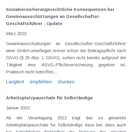
Sozialversicherungsrechtliche Konsequenzen bei
Gewinnausschüttungen an Gesellschafter-
Geschäftsführer - Update
März 2022
Gewinnausschüttungen an Gesellschafter-Geschäftsführer
einer GmbH unterliegen immer schon der Beitragspflicht nach
GSVG (§ 25 Abs. 1 GSVG), sofern nicht bereits aufgrund der
Tätigkeit eine ASVG-Pflichtversicherung gegeben ist.
Praktisch nicht betroffen...
Langtext
empfehlen
drucken
Arbeitsplatzpauschale für Selbständige
Januar 2022
Ab der Veranlagung 2022 trägt das so genannte
Arbeitsplatzpauschale für Selbständige dazu bei, dass auch
bei betrieblichen Einkünften die Nutzung des privaten