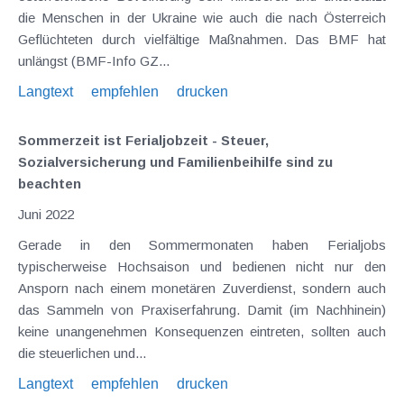
die Menschen in der Ukraine wie auch die nach Österreich
Geflüchteten durch vielfältige Maßnahmen. Das BMF hat
unlängst (BMF-Info GZ...
Langtext
empfehlen
drucken
Sommerzeit ist Ferialjobzeit - Steuer,
Sozialversicherung und Familienbeihilfe sind zu
beachten
Juni 2022
Gerade in den Sommermonaten haben Ferialjobs
typischerweise Hochsaison und bedienen nicht nur den
Ansporn nach einem monetären Zuverdienst, sondern auch
das Sammeln von Praxiserfahrung. Damit (im Nachhinein)
keine unangenehmen Konsequenzen eintreten, sollten auch
die steuerlichen und...
Langtext
empfehlen
drucken