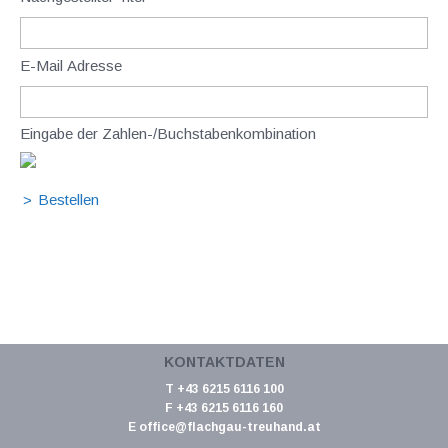
E-Mail Adresse
Eingabe der Zahlen-/Buchstabenkombination
KONTAKTDATEN
T +43 6215 6116 100
F +43 6215 6116 160
E
office@flachgau-treuhand.at