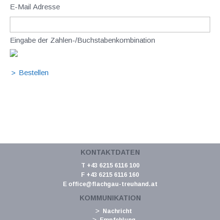
E-Mail Adresse
Eingabe der Zahlen-/Buchstabenkombination
KONTAKTDATEN
T +43 6215 6116 100
F +43 6215 6116 160
E
office@flachgau-treuhand.at
KOMMUNIKATION
Nachricht