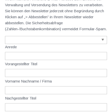
Verwaltung und Versendung des Newsletters zu verarbeiten.
Sie können den Newsletter jederzeit ohne Begründung durch
Klicken auf „> Abbestellen” in Ihrem Newsletter wieder
abbestellen. Die Sicherheitsabfrage
(Zahlen-/Buchstabenkombination) vermeidet Formular-Spam.
Anrede
Vorangestellter Titel
Vorname Nachname / Firma
Nachgestellter Titel