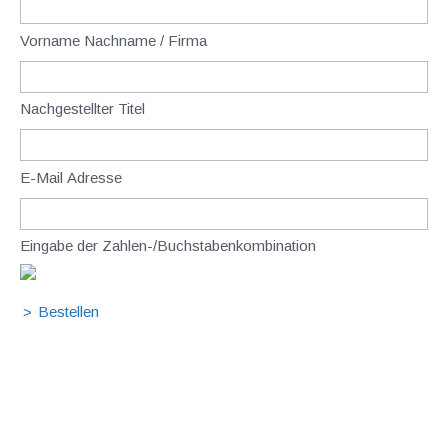
Vorname Nachname / Firma
Nachgestellter Titel
E-Mail Adresse
Eingabe der Zahlen-/Buchstabenkombination