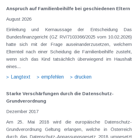
Anspruch auf Familienbeihilfe bei geschiedenen Eltern
August 2026
Einleitung und Kernaussage der Entscheidung Das
Bundesfinanzgericht (GZ RV/7103366/2025 vom 10.02.2026)
hatte sich mit der Frage auseinanderzusetzen, welchem
Elternteil nach einer Scheidung die Familienbeihilfe zusteht,
wenn sich das Kind tatsächlich überwiegend im Haushalt
eines...
Langtext
empfehlen
drucken
Starke Verschärfungen durch die Datenschutz-
Grundverordnung
Dezember 2017
Am 25. Mai 2018 wird die europäische Datenschutz-
Grundverordnung Geltung erlangen, welche in Österreich
durch das Datenschutz-Anpassungsgesetz 2018 umgesetzt