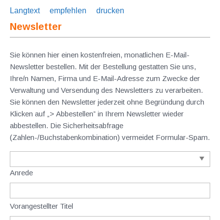
Langtext
empfehlen
drucken
Newsletter
Sie können hier einen kostenfreien, monatlichen E-Mail-
Newsletter bestellen. Mit der Bestellung gestatten Sie uns,
Ihre/n Namen, Firma und E-Mail-Adresse zum Zwecke der
Verwaltung und Versendung des Newsletters zu verarbeiten.
Sie können den Newsletter jederzeit ohne Begründung durch
Klicken auf „> Abbestellen” in Ihrem Newsletter wieder
abbestellen. Die Sicherheitsabfrage
(Zahlen-/Buchstabenkombination) vermeidet Formular-Spam.
Anrede
Vorangestellter Titel