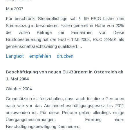
Mai 2007
Für beschränkt Steuerpflichtige sah § 99 EStG bisher den
Steuerabzug in besonderen Fällen generell in Höhe von 20%
der vollen Beträge der Einnahmen vor. Diese
Bruttobesteuerung hat der EuGH 12.6.2003, Rs.C-234/01 als
gemeinschaftsrechtswidrig qualifiziert,...
Langtext
empfehlen
drucken
Beschäftigung von neuen EU-Bürgern in Österreich ab
1. Mai 2004
Oktober 2004
Grundsätzlich ist festzuhalten, dass auch für diese Personen
nach wie vor das Ausländerbeschäftigungsgesetz bis 2011
anzuwenden ist. Für diese Periode gelten allerdings einige
Übergangsbestimmungen. :: Erteilung einer
Beschäftigungsbewilligung Den neuen...