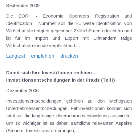
September 2009
Die EORI - Economic Operators Registration and
Identification - Nummer soll die EU-weite Identifikation von
Wirtschaftsbeteiligten gegenüber Zollbehörden erleichtern und
ist für im Import und Export mit Drittländern tätige
Wirtschaftstreibende verpflichtend....
Langtext
empfehlen
drucken
Damit sich Ihre Investitionen rechnen -
Investitionsentscheidungen in der Praxis (Teil I)
Dezember 2006
Investitionsentscheidungen gehören zu den wichtigsten
Unternehmensentscheidungen. Fehlinvestitionen können sich
fatal auf die langfristige Unternehmensentwicklung auswirken.
Um so wichtiger ist es daher, sämtliche relevanten Aspekte
(Steuern, Investitionsförderungen,...