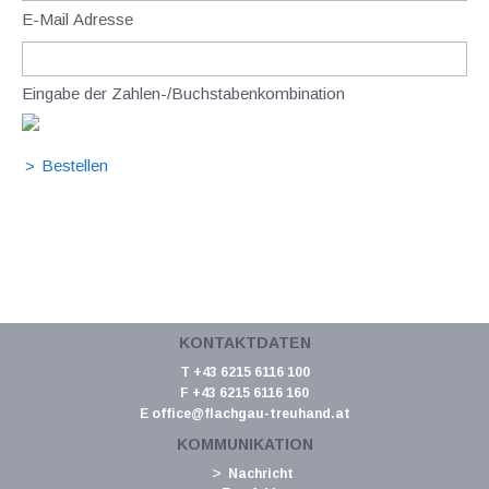
E-Mail Adresse
Eingabe der Zahlen-/Buchstabenkombination
KONTAKTDATEN
T +43 6215 6116 100
F +43 6215 6116 160
E
office@flachgau-treuhand.at
KOMMUNIKATION
Nachricht