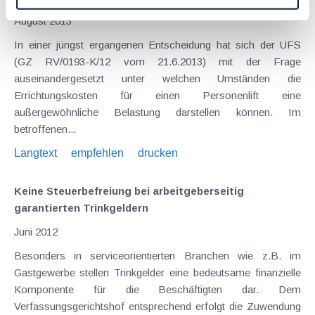
August 2013
In einer jüngst ergangenen Entscheidung hat sich der UFS
(GZ RV/0193-K/12 vom 21.6.2013) mit der Frage
auseinandergesetzt unter welchen Umständen die
Errichtungskosten für einen Personenlift eine
außergewöhnliche Belastung darstellen können. Im
betroffenen...
Langtext
empfehlen
drucken
Keine Steuerbefreiung bei arbeitgeberseitig
garantierten Trinkgeldern
Juni 2012
Besonders in serviceorientierten Branchen wie z.B. im
Gastgewerbe stellen Trinkgelder eine bedeutsame finanzielle
Komponente für die Beschäftigten dar. Dem
Verfassungsgerichtshof entsprechend erfolgt die Zuwendung