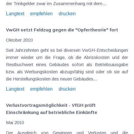
der Trinkgelder zwar im Zusammenhang mit dem...
Langtext
empfehlen
drucken
VwGH setzt Feldzug gegen die "Opfertheorie" fort
Oktober 2010
Seit Jahrzehnten geht es bei diversen VwGH-Entscheidungen
immer wieder um die Frage, ob die Abrisskosten und der
Restbuchwert eines Gebäudes sofort als Betriebsausgabe
bzw. als Werbungskosten abzugsfähig sind oder ob sie auf
die Herstellungskosten des neuen Gebäudes...
Langtext
empfehlen
drucken
Verlustvortragsmöglichkeit - VfGH prüft
Einschränkung auf betriebliche Einkünfte
Mai 2010
Der Ausgleich von Gewinnen und Verlusten und die