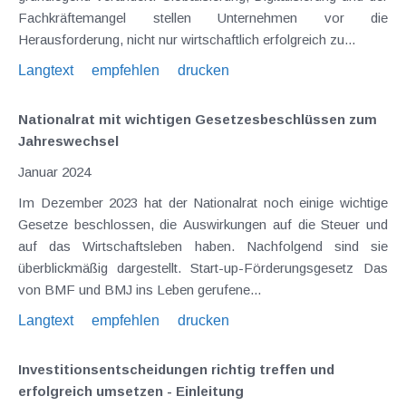
Fachkräftemangel stellen Unternehmen vor die
Herausforderung, nicht nur wirtschaftlich erfolgreich zu...
Langtext
empfehlen
drucken
Nationalrat mit wichtigen Gesetzesbeschlüssen zum
Jahreswechsel
Januar 2024
Im Dezember 2023 hat der Nationalrat noch einige wichtige
Gesetze beschlossen, die Auswirkungen auf die Steuer und
auf das Wirtschaftsleben haben. Nachfolgend sind sie
überblickmäßig dargestellt. Start-up-Förderungsgesetz Das
von BMF und BMJ ins Leben gerufene...
Langtext
empfehlen
drucken
Investitionsentscheidungen richtig treffen und
erfolgreich umsetzen - Einleitung