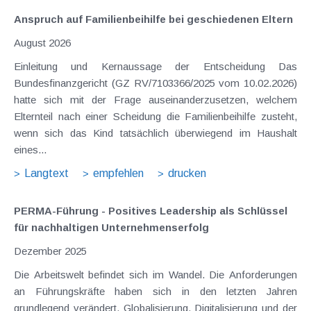
Anspruch auf Familienbeihilfe bei geschiedenen Eltern
August 2026
Einleitung und Kernaussage der Entscheidung Das
Bundesfinanzgericht (GZ RV/7103366/2025 vom 10.02.2026)
hatte sich mit der Frage auseinanderzusetzen, welchem
Elternteil nach einer Scheidung die Familienbeihilfe zusteht,
wenn sich das Kind tatsächlich überwiegend im Haushalt
eines...
Langtext
empfehlen
drucken
PERMA-Führung - Positives Leadership als Schlüssel
für nachhaltigen Unternehmenserfolg
Dezember 2025
Die Arbeitswelt befindet sich im Wandel. Die Anforderungen
an Führungskräfte haben sich in den letzten Jahren
grundlegend verändert. Globalisierung, Digitalisierung und der