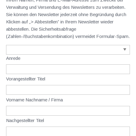
Verwaltung und Versendung des Newsletters zu verarbeiten.
Sie können den Newsletter jederzeit ohne Begründung durch
Klicken auf „> Abbestellen” in Ihrem Newsletter wieder
abbestellen. Die Sicherheitsabfrage
(Zahlen-/Buchstabenkombination) vermeidet Formular-Spam.
Anrede
Vorangestellter Titel
Vorname Nachname / Firma
Nachgestellter Titel