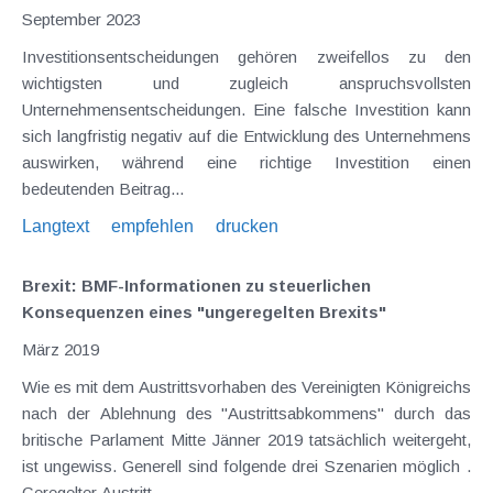
September 2023
Investitionsentscheidungen gehören zweifellos zu den
wichtigsten und zugleich anspruchsvollsten
Unternehmensentscheidungen. Eine falsche Investition kann
sich langfristig negativ auf die Entwicklung des Unternehmens
auswirken, während eine richtige Investition einen
bedeutenden Beitrag...
Langtext
empfehlen
drucken
Brexit: BMF-Informationen zu steuerlichen
Konsequenzen eines "ungeregelten Brexits"
März 2019
Wie es mit dem Austrittsvorhaben des Vereinigten Königreichs
nach der Ablehnung des "Austrittsabkommens" durch das
britische Parlament Mitte Jänner 2019 tatsächlich weitergeht,
ist ungewiss. Generell sind folgende drei Szenarien möglich .
Geregelter Austritt...