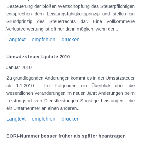
Besteuerung der bloßen Wertschöpfung des Steuerpflichtigen
entsprechen dem Leistungsfähigkeitsprinzip und stellen ein
Grundprinzip des Steuerrechts dar. Eine vollkommene
Verlustverwertung ist oft nur dann möglich, wenn der...
Langtext
empfehlen
drucken
Umsatzsteuer Update 2010
Januar 2010
Zu grundlegenden Änderungen kommt es in der Umsatzsteuer
ab 1.1.2010 . Im Folgenden ein Überblick über die
wesentlichen Veränderungen im neuen Jahr: Änderungen beim
Leistungsort von Dienstleistungen Sonstige Leistungen , die
ein Unternehmer an einen anderen...
Langtext
empfehlen
drucken
EORI-Nummer besser früher als später beantragen