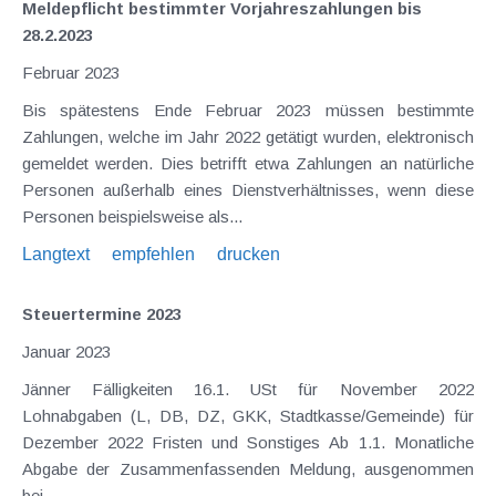
Meldepflicht bestimmter Vorjahreszahlungen bis
28.2.2023
Februar 2023
Bis spätestens Ende Februar 2023 müssen bestimmte
Zahlungen, welche im Jahr 2022 getätigt wurden, elektronisch
gemeldet werden. Dies betrifft etwa Zahlungen an natürliche
Personen außerhalb eines Dienstverhältnisses, wenn diese
Personen beispielsweise als...
Langtext
empfehlen
drucken
Steuertermine 2023
Januar 2023
Jänner Fälligkeiten 16.1. USt für November 2022
Lohnabgaben (L, DB, DZ, GKK, Stadtkasse/Gemeinde) für
Dezember 2022 Fristen und Sonstiges Ab 1.1. Monatliche
Abgabe der Zusammenfassenden Meldung, ausgenommen
bei...