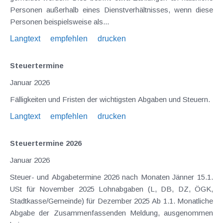
Personen außerhalb eines Dienstverhältnisses, wenn diese
Personen beispielsweise als...
Langtext
empfehlen
drucken
Steuertermine
Januar 2026
Fälligkeiten und Fristen der wichtigsten Abgaben und Steuern.
Langtext
empfehlen
drucken
Steuertermine 2026
Januar 2026
Steuer- und Abgabetermine 2026 nach Monaten Jänner 15.1.
USt für November 2025 Lohnabgaben (L, DB, DZ, ÖGK,
Stadtkasse/Gemeinde) für Dezember 2025 Ab 1.1. Monatliche
Abgabe der Zusammenfassenden Meldung, ausgenommen