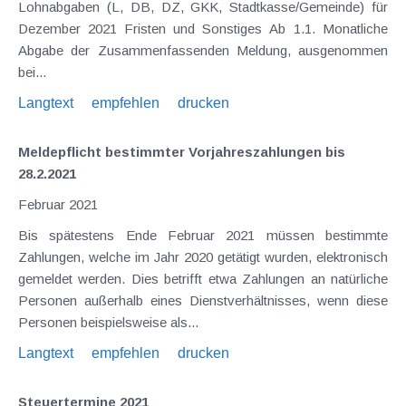
Lohnabgaben (L, DB, DZ, GKK, Stadtkasse/Gemeinde) für
Dezember 2021 Fristen und Sonstiges Ab 1.1. Monatliche
Abgabe der Zusammenfassenden Meldung, ausgenommen
bei...
Langtext
empfehlen
drucken
Meldepflicht bestimmter Vorjahreszahlungen bis
28.2.2021
Februar 2021
Bis spätestens Ende Februar 2021 müssen bestimmte
Zahlungen, welche im Jahr 2020 getätigt wurden, elektronisch
gemeldet werden. Dies betrifft etwa Zahlungen an natürliche
Personen außerhalb eines Dienstverhältnisses, wenn diese
Personen beispielsweise als...
Langtext
empfehlen
drucken
Steuertermine 2021