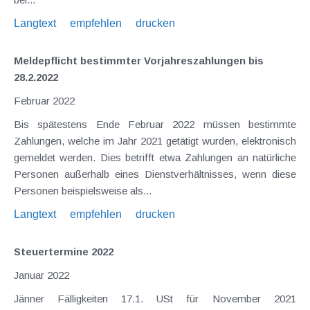
Langtext
empfehlen
drucken
Meldepflicht bestimmter Vorjahreszahlungen bis
28.2.2022
Februar 2022
Bis spätestens Ende Februar 2022 müssen bestimmte
Zahlungen, welche im Jahr 2021 getätigt wurden, elektronisch
gemeldet werden. Dies betrifft etwa Zahlungen an natürliche
Personen außerhalb eines Dienstverhältnisses, wenn diese
Personen beispielsweise als...
Langtext
empfehlen
drucken
Steuertermine 2022
Januar 2022
Jänner Fälligkeiten 17.1. USt für November 2021