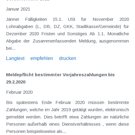
Januar 2021
Jänner Fälligkeiten 15.1. USt für November 2020
Lohnabgaben (L, DB, DZ, GKK, Stadtkasse/Gemeinde) für
Dezember 2020 Fristen und Sonstiges Ab 1.1. Monatliche
Abgabe der Zusammenfassenden Meldung, ausgenommen
bei...
Langtext
empfehlen
drucken
Meldepflicht bestimmter Vorjahreszahlungen bis
29.2.2020
Februar 2020
Bis spätestens Ende Februar 2020 müssen bestimmte
Zahlungen, welche im Jahr 2019 getätigt wurden, elektronisch
gemeldet werden. Dies betrifft etwa Zahlungen an natürliche
Personen außerhalb eines Dienstverhältnisses , wenn diese
Personen beispielsweise als...