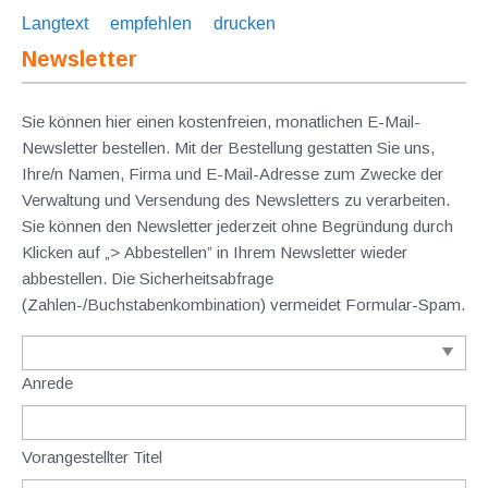
Langtext
empfehlen
drucken
Newsletter
Sie können hier einen kostenfreien, monatlichen E-Mail-
Newsletter bestellen. Mit der Bestellung gestatten Sie uns,
Ihre/n Namen, Firma und E-Mail-Adresse zum Zwecke der
Verwaltung und Versendung des Newsletters zu verarbeiten.
Sie können den Newsletter jederzeit ohne Begründung durch
Klicken auf „> Abbestellen” in Ihrem Newsletter wieder
abbestellen. Die Sicherheitsabfrage
(Zahlen-/Buchstabenkombination) vermeidet Formular-Spam.
Anrede
Vorangestellter Titel