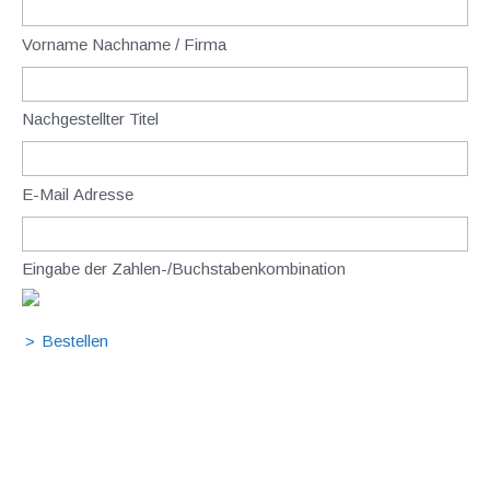
Vorname Nachname / Firma
Nachgestellter Titel
E-Mail Adresse
Eingabe der Zahlen-/Buchstabenkombination