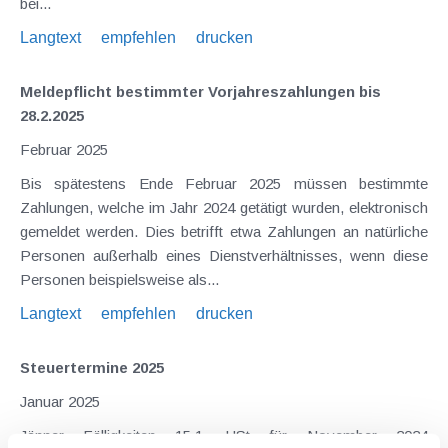
bei...
Langtext
empfehlen
drucken
Meldepflicht bestimmter Vorjahreszahlungen bis
28.2.2025
Februar 2025
Bis spätestens Ende Februar 2025 müssen bestimmte
Zahlungen, welche im Jahr 2024 getätigt wurden, elektronisch
gemeldet werden. Dies betrifft etwa Zahlungen an natürliche
Personen außerhalb eines Dienstverhältnisses, wenn diese
Personen beispielsweise als...
Langtext
empfehlen
drucken
Steuertermine 2025
Januar 2025
Jänner Fälligkeiten 15.1. USt für November 2024