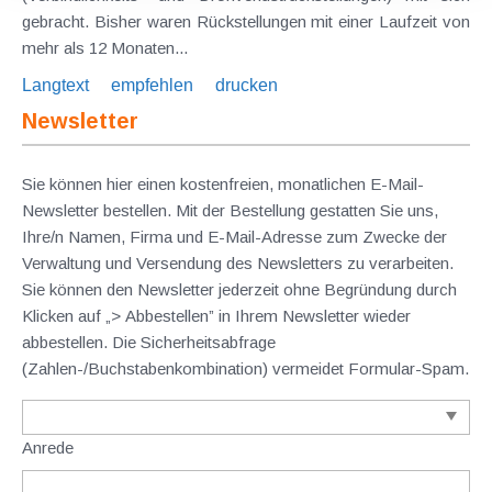
gebracht. Bisher waren Rückstellungen mit einer Laufzeit von
mehr als 12 Monaten...
Langtext
empfehlen
drucken
Newsletter
Sie können hier einen kostenfreien, monatlichen E-Mail-
Newsletter bestellen. Mit der Bestellung gestatten Sie uns,
Ihre/n Namen, Firma und E-Mail-Adresse zum Zwecke der
Verwaltung und Versendung des Newsletters zu verarbeiten.
Sie können den Newsletter jederzeit ohne Begründung durch
Klicken auf „> Abbestellen” in Ihrem Newsletter wieder
abbestellen. Die Sicherheitsabfrage
(Zahlen-/Buchstabenkombination) vermeidet Formular-Spam.
Anrede