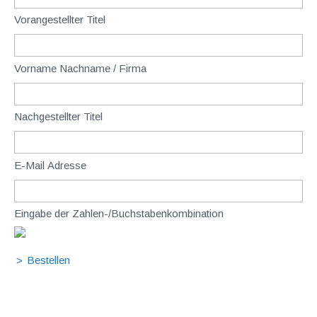
Vorangestellter Titel
Vorname Nachname / Firma
Nachgestellter Titel
E-Mail Adresse
Eingabe der Zahlen-/Buchstabenkombination