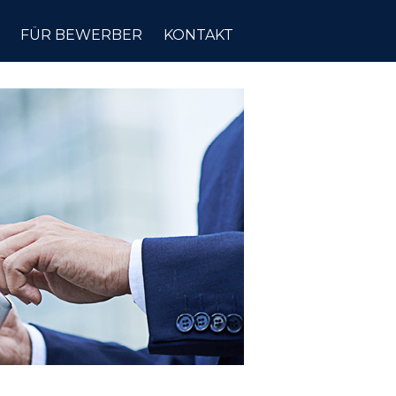
FÜR BEWERBER
KONTAKT