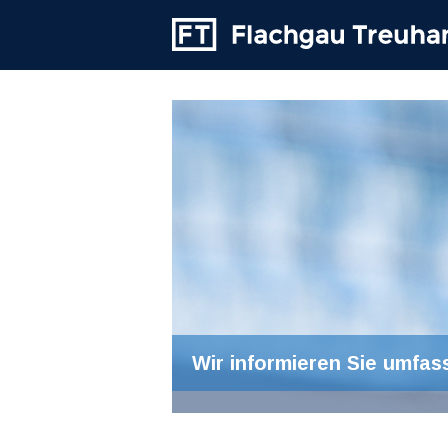
Wir informieren Sie umfas