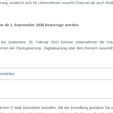
rung, wodurch sich für Unternehmen sowohl Chancen als auch Risik
nn ab 1. September 2020 beantragt werden
beantragen, sofern die Investitionsm
wsletter
lichen E-Mail-Newsletter bestellen. Mit der Bestellung gestatten Sie