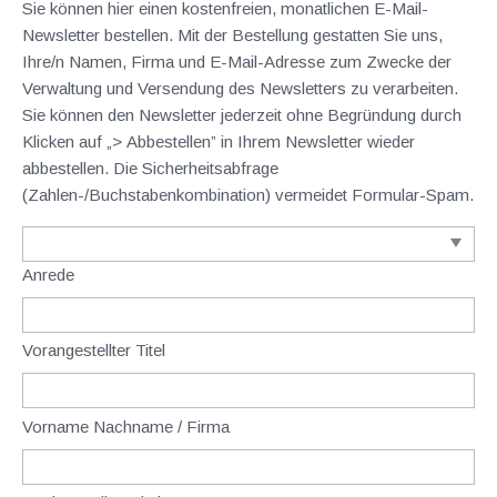
Sie können hier einen kostenfreien, monatlichen E-Mail-
Newsletter bestellen. Mit der Bestellung gestatten Sie uns,
Ihre/n Namen, Firma und E-Mail-Adresse zum Zwecke der
Verwaltung und Versendung des Newsletters zu verarbeiten.
Sie können den Newsletter jederzeit ohne Begründung durch
Klicken auf „> Abbestellen” in Ihrem Newsletter wieder
abbestellen. Die Sicherheitsabfrage
(Zahlen-/Buchstabenkombination) vermeidet Formular-Spam.
Anrede
Vorangestellter Titel
Vorname Nachname / Firma