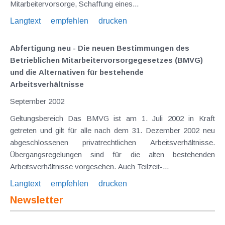
Mitarbeitervorsorge, Schaffung eines...
Langtext
empfehlen
drucken
Abfertigung neu - Die neuen Bestimmungen des
Betrieblichen Mitarbeitervorsorgegesetzes (BMVG)
und die Alternativen für bestehende
Arbeitsverhältnisse
September 2002
Geltungsbereich Das BMVG ist am 1. Juli 2002 in Kraft
getreten und gilt für alle nach dem 31. Dezember 2002 neu
abgeschlossenen privatrechtlichen Arbeitsverhältnisse.
Übergangsregelungen sind für die alten bestehenden
Arbeitsverhältnisse vorgesehen. Auch Teilzeit-...
Langtext
empfehlen
drucken
Newsletter