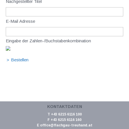
Nachgestellter Titel
E-Mail Adresse
Eingabe der Zahlen-/Buchstabenkombination
KONTAKTDATEN
T +43 6215 6116 100
F +43 6215 6116 160
E
office@flachgau-treuhand.at