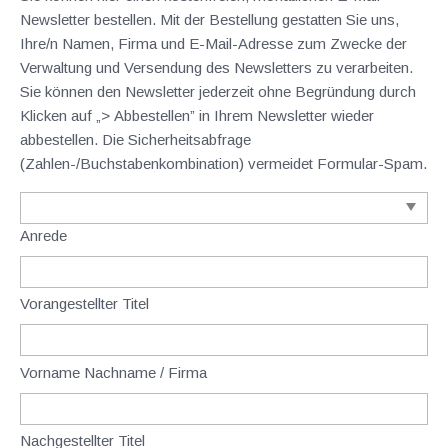
Newsletter bestellen. Mit der Bestellung gestatten Sie uns,
Ihre/n Namen, Firma und E-Mail-Adresse zum Zwecke der
Verwaltung und Versendung des Newsletters zu verarbeiten.
Sie können den Newsletter jederzeit ohne Begründung durch
Klicken auf „> Abbestellen” in Ihrem Newsletter wieder
abbestellen. Die Sicherheitsabfrage
(Zahlen-/Buchstabenkombination) vermeidet Formular-Spam.
Anrede
Vorangestellter Titel
Vorname Nachname / Firma
Nachgestellter Titel