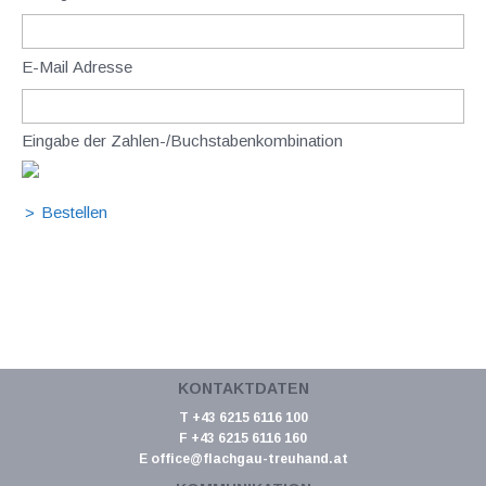
E-Mail Adresse
Eingabe der Zahlen-/Buchstabenkombination
KONTAKTDATEN
T +43 6215 6116 100
F +43 6215 6116 160
E
office@flachgau-treuhand.at