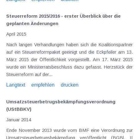
Steuerreform 2015/2016 - erster Überblick über die
geplanten Änderungen
April 2015
Nach langen Verhandlungen haben sich die Koalitionspartner
auf ein Steuerreformpaket geeinigt und die Eckpfeiler am 13.
März 2015 der Öffentlichkeit vorgestellt. Am 17. März 2015
wurde ein Ministerratsbeschluss dazu gefasst. Herzstück der
Steuerreform auf der...
Langtext
empfehlen
drucken
Umsatzsteuerbetrugsbekämpfungsverordnung
(UStBBKV)
Januar 2014
Ende November 2013 wurde vom BMF eine Verordnung zur
Umsatzsteuerbetrugsbekämpfung veröffentlicht (BGBl. II