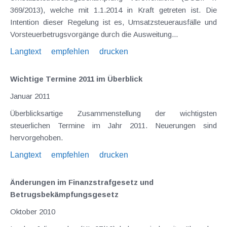
369/2013), welche mit 1.1.2014 in Kraft getreten ist. Die
Intention dieser Regelung ist es, Umsatzsteuerausfälle und
Vorsteuerbetrugsvorgänge durch die Ausweitung...
Langtext
empfehlen
drucken
Wichtige Termine 2011 im Überblick
Januar 2011
Überblicksartige Zusammenstellung der wichtigsten
steuerlichen Termine im Jahr 2011. Neuerungen sind
hervorgehoben.
Langtext
empfehlen
drucken
Änderungen im Finanzstrafgesetz und
Betrugsbekämpfungsgesetz
Oktober 2010