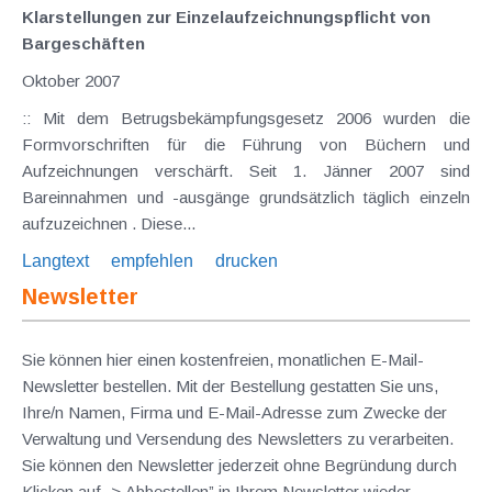
Klarstellungen zur Einzelaufzeichnungspflicht von
Bargeschäften
Oktober 2007
:: Mit dem Betrugsbekämpfungsgesetz 2006 wurden die
Formvorschriften für die Führung von Büchern und
Aufzeichnungen verschärft. Seit 1. Jänner 2007 sind
Bareinnahmen und -ausgänge grundsätzlich täglich einzeln
aufzuzeichnen . Diese...
Langtext
empfehlen
drucken
Newsletter
Sie können hier einen kostenfreien, monatlichen E-Mail-
Newsletter bestellen. Mit der Bestellung gestatten Sie uns,
Ihre/n Namen, Firma und E-Mail-Adresse zum Zwecke der
Verwaltung und Versendung des Newsletters zu verarbeiten.
Sie können den Newsletter jederzeit ohne Begründung durch
Klicken auf „> Abbestellen” in Ihrem Newsletter wieder