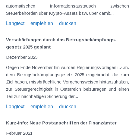
automatischen Informationsaustausch zwischen
Steuerbehörden über Krypto-Assets bzw. über damit...
Langtext
empfehlen
drucken
Verschärfungen durch das Betrugs­bekämpfungs­
gesetz 2025 geplant
Dezember 2025
Gegen Ende November hin wurden Regierungsvorlagen i.Z.m.
dem Betrugsbekämpfungsgesetz 2025 eingebracht, die zum
Ziel haben, missbräuchliche Vorgehensweisen hintanzuhalten,
zur Steuergerechtigkeit in Österreich beizutragen und einen
Teil zur nachhaltigen Sicherung der...
Langtext
empfehlen
drucken
Kurz-Info: Neue Postanschriften der Finanzämter
Februar 2021