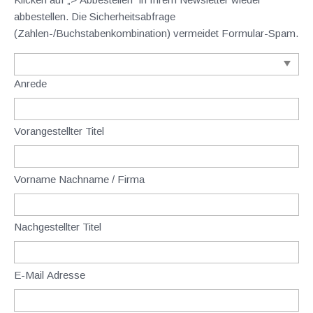
abbestellen. Die Sicherheitsabfrage
(Zahlen-/Buchstabenkombination) vermeidet Formular-Spam.
Anrede
Vorangestellter Titel
Vorname Nachname / Firma
Nachgestellter Titel
E-Mail Adresse