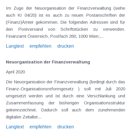
Im Zuge der Neuorganisation der Finanzverwaltung (siehe
auch KI 04/20) ist es auch zu neuen Postanschriften der
(Finanz)Ämter gekommen. Die folgenden Adressen sind für
den Postversand von Schriftstücken zu verwenden.
Finanzamt Österreich, Postfach 260, 1000 Wien;...
Langtext
empfehlen
drucken
Neuorganisation der Finanzverwaltung
April 2020
Die Neuorganisation der Finanzverwaltung (bedingt durch das
Finanz-Organisationsreformgesetz ) soll mit Juli 2020
umgesetzt werden und ist durch eine Verschlankung und
Zusammenfassung der bisherigen Organisationsstruktur
gekennzeichnet. Dadurch soll auch dem zunehmenden
digitalen Zeitalter...
Langtext
empfehlen
drucken