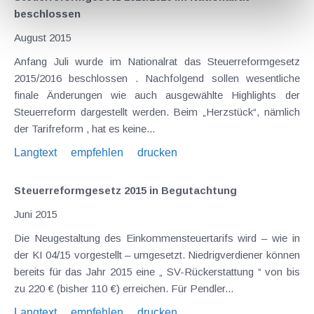
beschlossen
August 2015
Anfang Juli wurde im Nationalrat das Steuerreformgesetz
2015/2016 beschlossen . Nachfolgend sollen wesentliche
finale Änderungen wie auch ausgewählte Highlights der
Steuerreform dargestellt werden. Beim „Herzstück“, nämlich
der Tarifreform , hat es keine...
Langtext
empfehlen
drucken
Steuerreformgesetz 2015 in Begutachtung
Juni 2015
Die Neugestaltung des Einkommensteuertarifs wird – wie in
der KI 04/15 vorgestellt – umgesetzt. Niedrigverdiener können
bereits für das Jahr 2015 eine „ SV-Rückerstattung “ von bis
zu 220 € (bisher 110 €) erreichen. Für Pendler...
Langtext
empfehlen
drucken