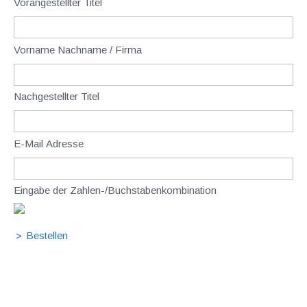
Vorangestellter Titel
Vorname Nachname / Firma
Nachgestellter Titel
E-Mail Adresse
Eingabe der Zahlen-/Buchstabenkombination