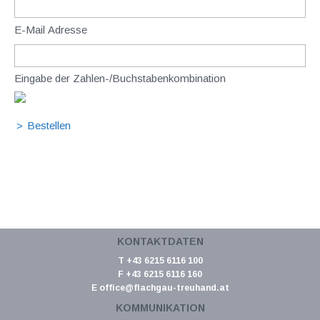
E-Mail Adresse
Eingabe der Zahlen-/Buchstabenkombination
KONTAKTDATEN
T +43 6215 6116 100
F +43 6215 6116 160
E
office@flachgau-treuhand.at
KOMMUNIKATION