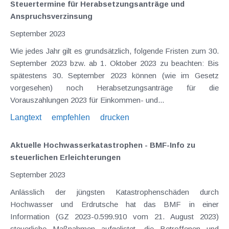
Steuertermine für Herabsetzungsanträge und
Anspruchsverzinsung
September 2023
Wie jedes Jahr gilt es grundsätzlich, folgende Fristen zum 30.
September 2023 bzw. ab 1. Oktober 2023 zu beachten: Bis
spätestens 30. September 2023 können (wie im Gesetz
vorgesehen) noch Herabsetzungsanträge für die
Vorauszahlungen 2023 für Einkommen- und...
Langtext
empfehlen
drucken
Aktuelle Hochwasserkatastrophen - BMF-Info zu
steuerlichen Erleichterungen
September 2023
Anlässlich der jüngsten Katastrophenschäden durch
Hochwasser und Erdrutsche hat das BMF in einer
Information (GZ 2023-0.599.910 vom 21. August 2023)
steuerliche Maßnahmen aufgelistet, die Betroffenen und