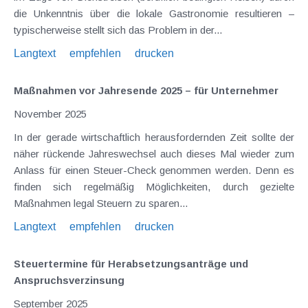
die Unkenntnis über die lokale Gastronomie resultieren –
typischerweise stellt sich das Problem in der...
Langtext
empfehlen
drucken
Maßnahmen vor Jahresende 2025 – für Unternehmer
November 2025
In der gerade wirtschaftlich herausfordernden Zeit sollte der
näher rückende Jahreswechsel auch dieses Mal wieder zum
Anlass für einen Steuer-Check genommen werden. Denn es
finden sich regelmäßig Möglichkeiten, durch gezielte
Maßnahmen legal Steuern zu sparen...
Langtext
empfehlen
drucken
Steuertermine für Herabsetzungsanträge und
Anspruchsverzinsung
September 2025