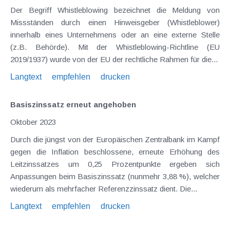
Der Begriff Whistleblowing bezeichnet die Meldung von
Missständen durch einen Hinweisgeber (Whistleblower)
innerhalb eines Unternehmens oder an eine externe Stelle
(z.B. Behörde). Mit der Whistleblowing-Richtline (EU
2019/1937) wurde von der EU der rechtliche Rahmen für die...
Langtext
empfehlen
drucken
Basiszinssatz erneut angehoben
Oktober 2023
Durch die jüngst von der Europäischen Zentralbank im Kampf
gegen die Inflation beschlossene, erneute Erhöhung des
Leitzinssatzes um 0,25 Prozentpunkte ergeben sich
Anpassungen beim Basiszinssatz (nunmehr 3,88 %), welcher
wiederum als mehrfacher Referenzzinssatz dient. Die...
Langtext
empfehlen
drucken