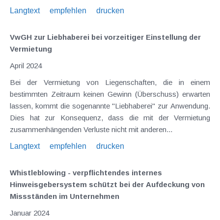
Langtext
empfehlen
drucken
VwGH zur Liebhaberei bei vorzeitiger Einstellung der
Vermietung
April 2024
Bei der Vermietung von Liegenschaften, die in einem
bestimmten Zeitraum keinen Gewinn (Überschuss) erwarten
lassen, kommt die sogenannte "Liebhaberei" zur Anwendung.
Dies hat zur Konsequenz, dass die mit der Vermietung
zusammenhängenden Verluste nicht mit anderen...
Langtext
empfehlen
drucken
Whistleblowing - verpflichtendes internes
Hinweisgebersystem schützt bei der Aufdeckung von
Missständen im Unternehmen
Januar 2024