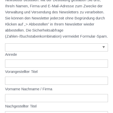
Ihre/n Namen, Firma und E-Mail-Adresse zum Zwecke der
Verwaltung und Versendung des Newsletters zu verarbeiten.
Sie können den Newsletter jederzeit ohne Begründung durch
Klicken auf „> Abbestellen” in Ihrem Newsletter wieder
abbestellen. Die Sicherheitsabfrage
(Zahlen-/Buchstabenkombination) vermeidet Formular-Spam.
Anrede
Vorangestellter Titel
Vorname Nachname / Firma
Nachgestellter Titel