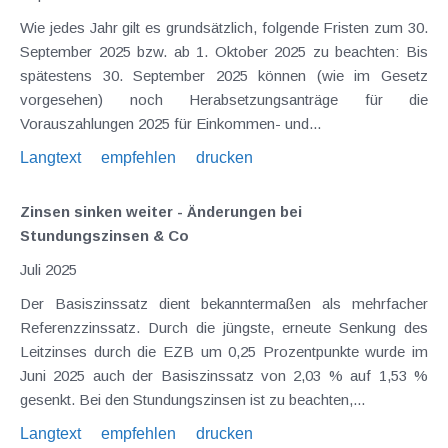
Wie jedes Jahr gilt es grundsätzlich, folgende Fristen zum 30.
September 2025 bzw. ab 1. Oktober 2025 zu beachten: Bis
spätestens 30. September 2025 können (wie im Gesetz
vorgesehen) noch Herabsetzungsanträge für die
Vorauszahlungen 2025 für Einkommen- und...
Langtext
empfehlen
drucken
Zinsen sinken weiter - Änderungen bei
Stundungszinsen & Co
Juli 2025
Der Basiszinssatz dient bekanntermaßen als mehrfacher
Referenzzinssatz. Durch die jüngste, erneute Senkung des
Leitzinses durch die EZB um 0,25 Prozentpunkte wurde im
Juni 2025 auch der Basiszinssatz von 2,03 % auf 1,53 %
gesenkt. Bei den Stundungszinsen ist zu beachten,...
Langtext
empfehlen
drucken