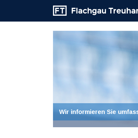
Wir informieren Sie umfas