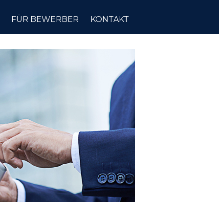
FÜR BEWERBER
KONTAKT