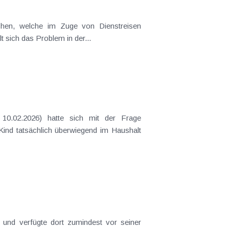
t sich das Problem in der...
 Kind tatsächlich überwiegend im Haushalt
t und verfügte dort zumindest vor seiner