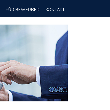
FÜR BEWERBER
KONTAKT