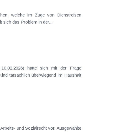
t sich das Problem in der...
 Kind tatsächlich überwiegend im Haushalt
 Arbeits- und Sozialrecht vor. Ausgewählte