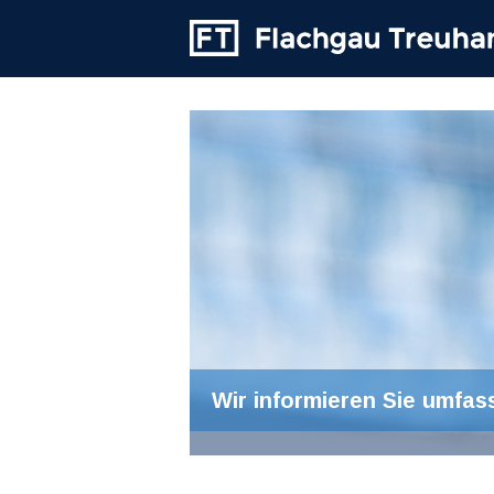
Wir informieren Sie umfas