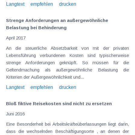
Langtext
empfehlen
drucken
Strenge Anforderungen an außergewöhnliche
Belastung bei Behinderung
April 2017
An die steuerliche Absetzbarkeit von mit der privaten
Lebensführung verbundenen Kosten sind typischerweise
strenge Anforderungen geknüpft. So müssen für die
Geltendmachung als außergewöhnliche Belastung die
Kriterien der Außergewöhnlichkeit und...
Langtext
empfehlen
drucken
Bloß fiktive Reisekosten sind nicht zu ersetzen
Juni 2016
Eine Besonderheit bei Arbeitskräfteüberlassungen liegt darin,
dass die wechselnden Beschäftigungsorte , an denen der