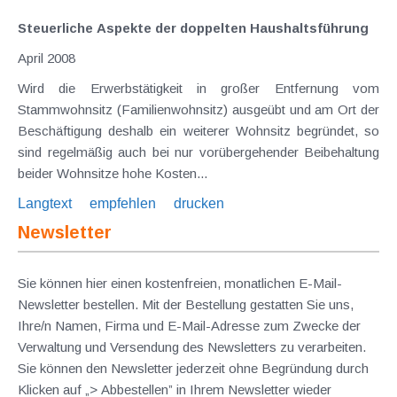
Steuerliche Aspekte der doppelten Haushaltsführung
April 2008
Wird die Erwerbstätigkeit in großer Entfernung vom
Stammwohnsitz (Familienwohnsitz) ausgeübt und am Ort der
Beschäftigung deshalb ein weiterer Wohnsitz begründet, so
sind regelmäßig auch bei nur vorübergehender Beibehaltung
beider Wohnsitze hohe Kosten...
Langtext
empfehlen
drucken
Newsletter
Sie können hier einen kostenfreien, monatlichen E-Mail-
Newsletter bestellen. Mit der Bestellung gestatten Sie uns,
Ihre/n Namen, Firma und E-Mail-Adresse zum Zwecke der
Verwaltung und Versendung des Newsletters zu verarbeiten.
Sie können den Newsletter jederzeit ohne Begründung durch
Klicken auf „> Abbestellen” in Ihrem Newsletter wieder