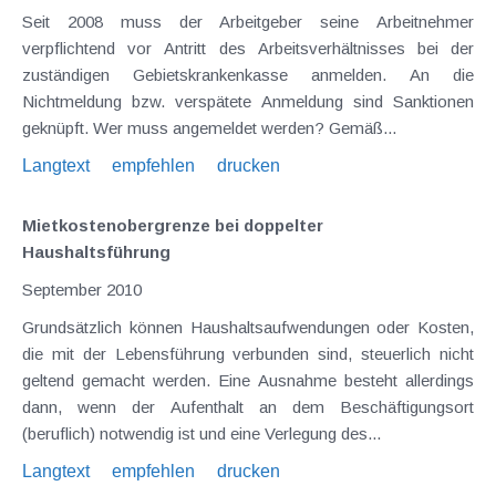
Seit 2008 muss der Arbeitgeber seine Arbeitnehmer
verpflichtend vor Antritt des Arbeitsverhältnisses bei der
zuständigen Gebietskrankenkasse anmelden. An die
Nichtmeldung bzw. verspätete Anmeldung sind Sanktionen
geknüpft. Wer muss angemeldet werden? Gemäß...
Langtext
empfehlen
drucken
Mietkostenobergrenze bei doppelter
Haushaltsführung
September 2010
Grundsätzlich können Haushaltsaufwendungen oder Kosten,
die mit der Lebensführung verbunden sind, steuerlich nicht
geltend gemacht werden. Eine Ausnahme besteht allerdings
dann, wenn der Aufenthalt an dem Beschäftigungsort
(beruflich) notwendig ist und eine Verlegung des...
Langtext
empfehlen
drucken