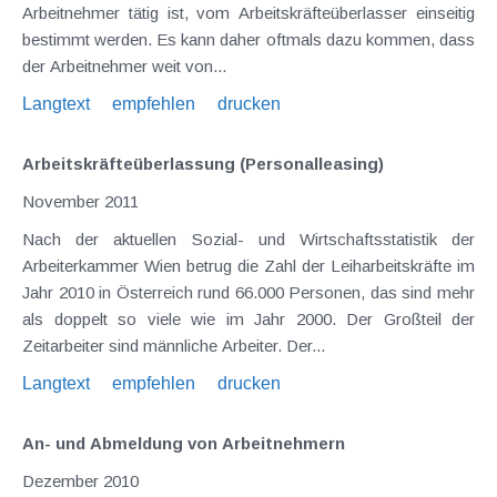
Arbeitnehmer tätig ist, vom Arbeitskräfteüberlasser einseitig
bestimmt werden. Es kann daher oftmals dazu kommen, dass
der Arbeitnehmer weit von...
Langtext
empfehlen
drucken
Arbeitskräfteüberlassung (Personalleasing)
November 2011
Nach der aktuellen Sozial- und Wirtschaftsstatistik der
Arbeiterkammer Wien betrug die Zahl der Leiharbeitskräfte im
Jahr 2010 in Österreich rund 66.000 Personen, das sind mehr
als doppelt so viele wie im Jahr 2000. Der Großteil der
Zeitarbeiter sind männliche Arbeiter. Der...
Langtext
empfehlen
drucken
An- und Abmeldung von Arbeitnehmern
Dezember 2010