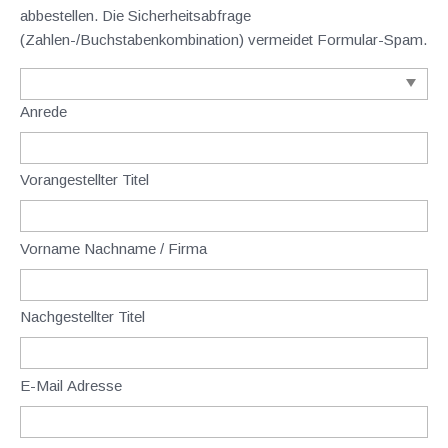
abbestellen. Die Sicherheitsabfrage
(Zahlen-/Buchstabenkombination) vermeidet Formular-Spam.
Anrede
Vorangestellter Titel
Vorname Nachname / Firma
Nachgestellter Titel
E-Mail Adresse