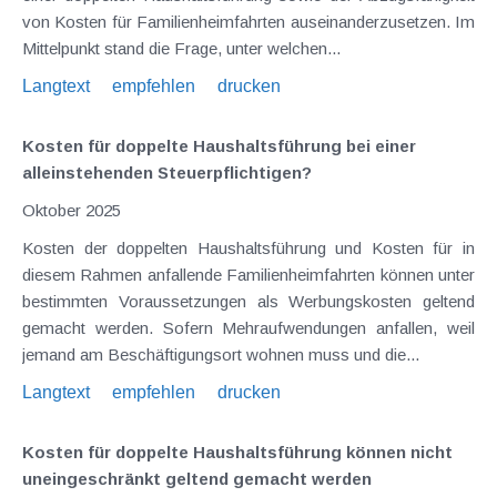
von Kosten für Familienheimfahrten auseinanderzusetzen. Im
Mittelpunkt stand die Frage, unter welchen...
Langtext
empfehlen
drucken
Kosten für doppelte Haushaltsführung bei einer
alleinstehenden Steuerpflichtigen?
Oktober 2025
Kosten der doppelten Haushaltsführung und Kosten für in
diesem Rahmen anfallende Familienheimfahrten können unter
bestimmten Voraussetzungen als Werbungskosten geltend
gemacht werden. Sofern Mehraufwendungen anfallen, weil
jemand am Beschäftigungsort wohnen muss und die...
Langtext
empfehlen
drucken
Kosten für doppelte Haushaltsführung können nicht
uneingeschränkt geltend gemacht werden