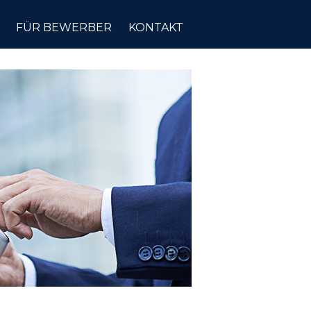
FÜR BEWERBER
KONTAKT