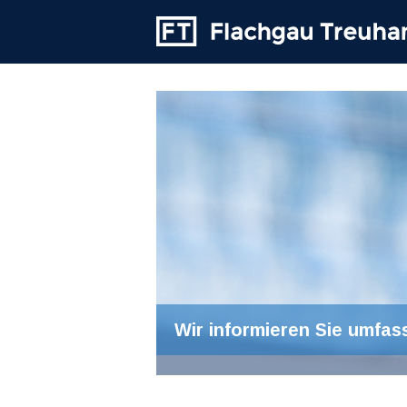
Wir informieren Sie umfas