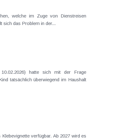
t sich das Problem in der...
 Kind tatsächlich überwiegend im Haushalt
s Klebevignette verfügbar. Ab 2027 wird es