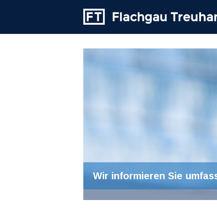
Wir informieren Sie umfas