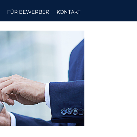
FÜR BEWERBER
KONTAKT