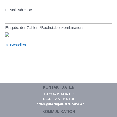
E-Mail Adresse
Eingabe der Zahlen-/Buchstabenkombination
KONTAKTDATEN
T +43 6215 6116 100
F +43 6215 6116 160
E
office@flachgau-treuhand.at
KOMMUNIKATION