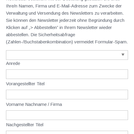
Ihre/n Namen, Firma und E-Mail-Adresse zum Zwecke der
Verwaltung und Versendung des Newsletters zu verarbeiten.
Sie können den Newsletter jederzeit ohne Begründung durch
Klicken auf „> Abbestellen” in Ihrem Newsletter wieder
abbestellen. Die Sicherheitsabfrage
(Zahlen-/Buchstabenkombination) vermeidet Formular-Spam.
Anrede
Vorangestellter Titel
Vorname Nachname / Firma
Nachgestellter Titel