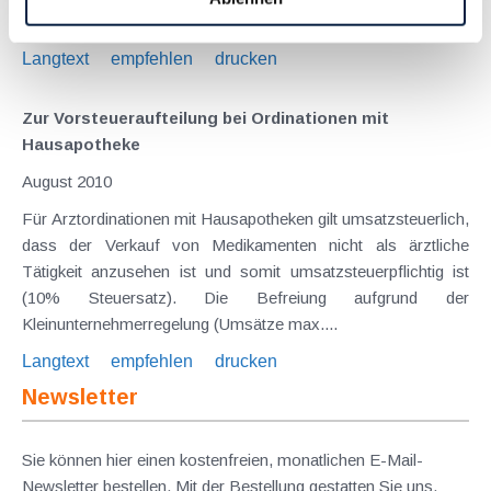
dem jeweils anzuwendenden...
Langtext
empfehlen
drucken
Zur Vorsteueraufteilung bei Ordinationen mit
Hausapotheke
August 2010
Für Arztordinationen mit Hausapotheken gilt umsatzsteuerlich,
dass der Verkauf von Medikamenten nicht als ärztliche
Tätigkeit anzusehen ist und somit umsatzsteuerpflichtig ist
(10% Steuersatz). Die Befreiung aufgrund der
Kleinunternehmerregelung (Umsätze max....
Langtext
empfehlen
drucken
Newsletter
Sie können hier einen kostenfreien, monatlichen E-Mail-
Newsletter bestellen. Mit der Bestellung gestatten Sie uns,