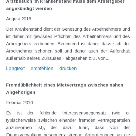
Arztbesuch im Krankenstand muss dem Arbeitgeber
angekündigt werden
August 2016
Der Krankenstand dient der Genesung des Arbeitnehmers und
ist daher mit gewissen Pflichten des Arbeitnehmers und des
Arbeitgebers verbunden. Bedeutend ist dabei, dass sich der
Arbeitnehmer schonen soll und daher auch der Aufenthalt
außerhalb seines Zuhauses - abgesehen z.B. von...
Langtext
empfehlen
drucken
Fremdüblichkeit eines Mietvertrags zwischen nahen
Angehörigen
Februar 2016
Es ist der fehlende Interessensgegensatz (wie er
typischerweise zwischen einander fremden Vertragsparteien
anzunehmen ist), der dazu führt, dass von der
Finanzverwaltung besonders strenge Anforderungen an die