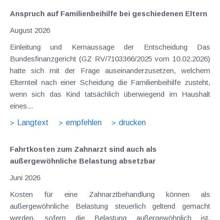
Anspruch auf Familienbeihilfe bei geschiedenen Eltern
August 2026
Einleitung und Kernaussage der Entscheidung Das
Bundesfinanzgericht (GZ RV/7103366/2025 vom 10.02.2026)
hatte sich mit der Frage auseinanderzusetzen, welchem
Elternteil nach einer Scheidung die Familienbeihilfe zusteht,
wenn sich das Kind tatsächlich überwiegend im Haushalt
eines...
Langtext
empfehlen
drucken
Fahrtkosten zum Zahnarzt sind auch als
außergewöhnliche Belastung absetzbar
Juni 2026
Kosten für eine Zahnarztbehandlung können als
außergewöhnliche Belastung steuerlich geltend gemacht
werden, sofern die Belastung außergewöhnlich ist,