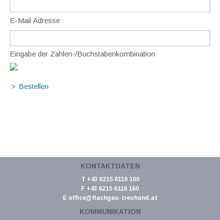
E-Mail Adresse
Eingabe der Zahlen-/Buchstabenkombination
KONTAKTDATEN
T +43 6215 6116 100
F +43 6215 6116 160
E
office@flachgau-treuhand.at
KOMMUNIKATION