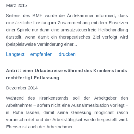
März 2015
Seitens des BMF wurde die Ärztekammer informiert, dass
eine ärztliche Leistung im Zusammenhang mit dem Einsetzen
einer Spirale nur dann eine umsatzsteuerfreie Heilbehandlung
darstellt, wenn damit ein therapeutisches Ziel verfolgt wird
(beispielsweise Verhinderung einer...
Langtext
empfehlen
drucken
Antritt einer Urlaubsreise während des Krankenstands
rechtfertigt Entlassung
Dezember 2014
Während des Krankenstands soll der Arbeitgeber den
Arbeitnehmer – sofern nicht eine Ausnahmesituation vorliegt –
in Ruhe lassen, damit seine Genesung möglichst rasch
voranschreitet und die Arbeitsfähigkeit wiederhergestellt wird.
Ebenso ist auch der Arbeitnehmer...