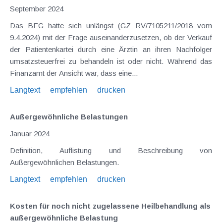
September 2024
Das BFG hatte sich unlängst (GZ RV/7105211/2018 vom
9.4.2024) mit der Frage auseinanderzusetzen, ob der Verkauf
der Patientenkartei durch eine Ärztin an ihren Nachfolger
umsatzsteuerfrei zu behandeln ist oder nicht. Während das
Finanzamt der Ansicht war, dass eine...
Langtext
empfehlen
drucken
Außergewöhnliche Belastungen
Januar 2024
Definition, Auflistung und Beschreibung von
Außergewöhnlichen Belastungen.
Langtext
empfehlen
drucken
Kosten für noch nicht zugelassene Heilbehandlung als
außergewöhnliche Belastung