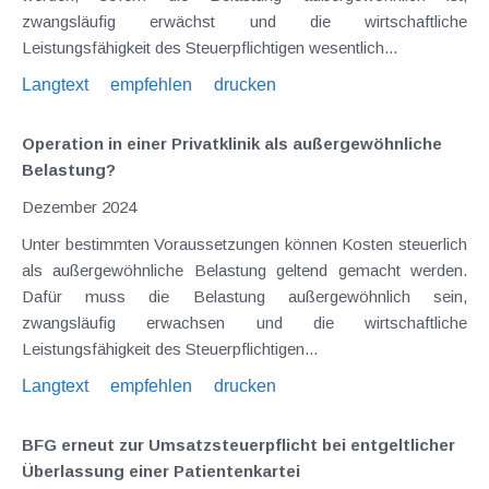
zwangsläufig erwächst und die wirtschaftliche
Leistungsfähigkeit des Steuerpflichtigen wesentlich...
Langtext
empfehlen
drucken
Operation in einer Privatklinik als außergewöhnliche
Belastung?
Dezember 2024
Unter bestimmten Voraussetzungen können Kosten steuerlich
als außergewöhnliche Belastung geltend gemacht werden.
Dafür muss die Belastung außergewöhnlich sein,
zwangsläufig erwachsen und die wirtschaftliche
Leistungsfähigkeit des Steuerpflichtigen...
Langtext
empfehlen
drucken
BFG erneut zur Umsatzsteuerpflicht bei entgeltlicher
Überlassung einer Patientenkartei