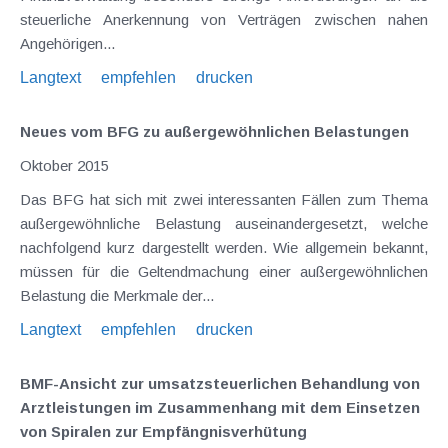
steuerliche Anerkennung von Verträgen zwischen nahen
Angehörigen...
Langtext
empfehlen
drucken
Neues vom BFG zu außergewöhnlichen Belastungen
Oktober 2015
Das BFG hat sich mit zwei interessanten Fällen zum Thema
außergewöhnliche Belastung auseinandergesetzt, welche
nachfolgend kurz dargestellt werden. Wie allgemein bekannt,
müssen für die Geltendmachung einer außergewöhnlichen
Belastung die Merkmale der...
Langtext
empfehlen
drucken
BMF-Ansicht zur umsatzsteuerlichen Behandlung von
Arztleistungen im Zusammenhang mit dem Einsetzen
von Spiralen zur Empfängnisverhütung