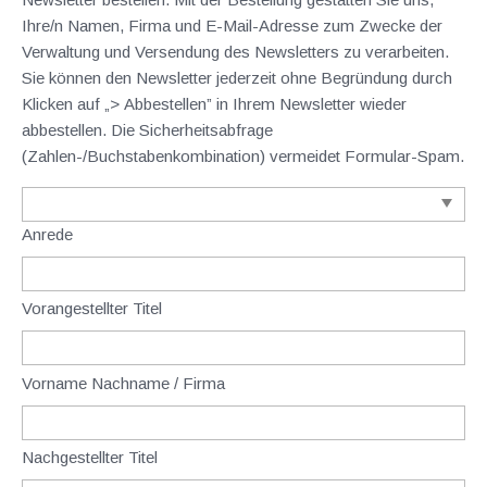
Ihre/n Namen, Firma und E-Mail-Adresse zum Zwecke der
Verwaltung und Versendung des Newsletters zu verarbeiten.
Sie können den Newsletter jederzeit ohne Begründung durch
Klicken auf „> Abbestellen” in Ihrem Newsletter wieder
abbestellen. Die Sicherheitsabfrage
(Zahlen-/Buchstabenkombination) vermeidet Formular-Spam.
Anrede
Vorangestellter Titel
Vorname Nachname / Firma
Nachgestellter Titel