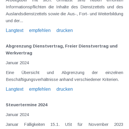
Informationspflichten die Inhalte des Dienstzettels und des
Auslandsdienstzettels sowie die Aus-, Fort- und Weiterbildung
und der...
Langtext
empfehlen
drucken
Abgrenzung Dienstvertrag, Freier Dienstvertrag und
Werkvertrag
Januar 2024
Eine Übersicht und Abgrenzung der einzelnen
Beschäftigungsverhältnisse anhand verschiedener Kriterien.
Langtext
empfehlen
drucken
Steuertermine 2024
Januar 2024
Januar Fälligkeiten 15.1. USt für November 2023