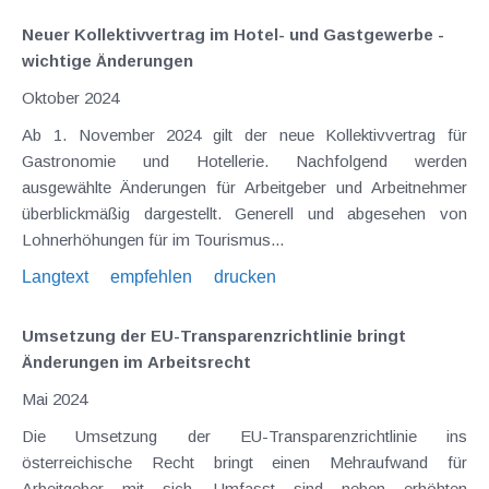
Neuer Kollektivvertrag im Hotel- und Gastgewerbe -
wichtige Änderungen
Oktober 2024
Ab 1. November 2024 gilt der neue Kollektivvertrag für
Gastronomie und Hotellerie. Nachfolgend werden
ausgewählte Änderungen für Arbeitgeber und Arbeitnehmer
überblickmäßig dargestellt. Generell und abgesehen von
Lohnerhöhungen für im Tourismus...
Langtext
empfehlen
drucken
Umsetzung der EU-Transparenzrichtlinie bringt
Änderungen im Arbeitsrecht
Mai 2024
Die Umsetzung der EU-Transparenzrichtlinie ins
österreichische Recht bringt einen Mehraufwand für
Arbeitgeber mit sich. Umfasst sind neben erhöhten