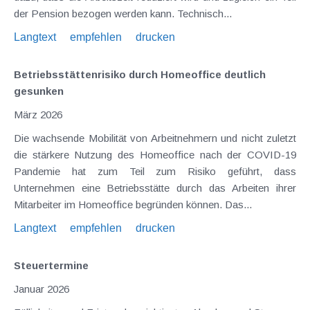
der Pension bezogen werden kann. Technisch...
Langtext
empfehlen
drucken
Betriebsstättenrisiko durch Homeoffice deutlich
gesunken
März 2026
Die wachsende Mobilität von Arbeitnehmern und nicht zuletzt
die stärkere Nutzung des Homeoffice nach der COVID-19
Pandemie hat zum Teil zum Risiko geführt, dass
Unternehmen eine Betriebsstätte durch das Arbeiten ihrer
Mitarbeiter im Homeoffice begründen können. Das...
Langtext
empfehlen
drucken
Steuertermine
Januar 2026