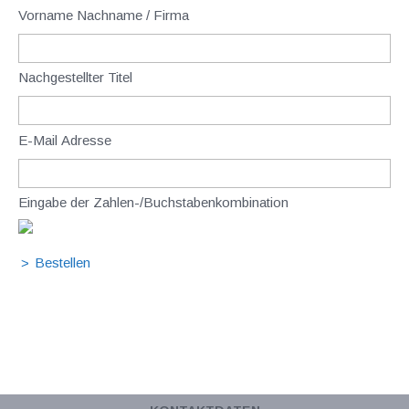
Vorname Nachname / Firma
Nachgestellter Titel
E-Mail Adresse
Eingabe der Zahlen-/Buchstabenkombination