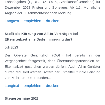
Lohnabgaben (L, DB, DZ, ÖGK, Stadtkasse/Gemeinde) für
Dezember 2023 Fristen und Sonstiges Ab 1.1. Monatliche
Abgabe der Zusammenfassenden Meldung,...
Langtext
empfehlen
drucken
Stellt die Kürzung von All-In-Verträgen bei
Elternteilzeit eine Diskriminierung dar?
Juli 2023
Der Oberste Gerichtshof (OGH) hat bereits in der
Vergangenheit festgestellt, dass Überstundenpauschalen bei
Elternteilzeit gestrichen werden dürfen. Auch All-in-Gehälter
dürfen reduziert werden, sofern der Entgeltteil für die Leistung
von Mehr- und Überstunden...
Langtext
empfehlen
drucken
Steuertermine 2023