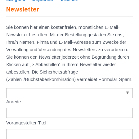
Newsletter
Sie können hier einen kostenfreien, monatlichen E-Mail-
Newsletter bestellen. Mit der Bestellung gestatten Sie uns,
Ihre/n Namen, Firma und E-Mail-Adresse zum Zwecke der
Verwaltung und Versendung des Newsletters zu verarbeiten.
Sie können den Newsletter jederzeit ohne Begründung durch
Klicken auf „> Abbestellen” in Ihrem Newsletter wieder
abbestellen. Die Sicherheitsabfrage
(Zahlen-/Buchstabenkombination) vermeidet Formular-Spam.
Anrede
Vorangestellter Titel