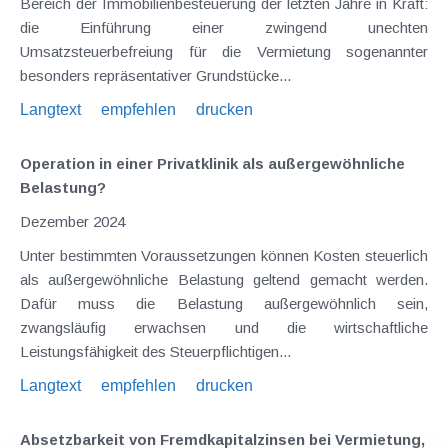
Bereich der Immobilienbesteuerung der letzten Jahre in Kraft:
die Einführung einer zwingend unechten
Umsatzsteuerbefreiung für die Vermietung sogenannter
besonders repräsentativer Grundstücke...
Langtext
empfehlen
drucken
Operation in einer Privatklinik als außergewöhnliche
Belastung?
Dezember 2024
Unter bestimmten Voraussetzungen können Kosten steuerlich
als außergewöhnliche Belastung geltend gemacht werden.
Dafür muss die Belastung außergewöhnlich sein,
zwangsläufig erwachsen und die wirtschaftliche
Leistungsfähigkeit des Steuerpflichtigen...
Langtext
empfehlen
drucken
Absetzbarkeit von Fremdkapitalzinsen bei Vermietung,