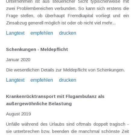
Unternehmen ist aus steuerlicher Sicht typischerweise mit
zwei Problembereichen verbunden. So kann sich erstens die
Frage stellen, ob überhaupt Fremdkapital vorliegt und ein
Zinsabzug generell möglich ist oder ob nicht viel mehr...
Langtext
empfehlen
drucken
Schenkungen - Meldepflicht
Januar 2020
Die wesentlichen Details zur Meldepflicht von Schenkungen.
Langtext
empfehlen
drucken
Krankenrücktransport mit Flugambulanz als
außergewöhnliche Belastung
August 2019
Unfälle während des Urlaubs sind oftmals doppelt tragisch -
sie unterbrechen bzw. beenden die manchmal schönste Zeit