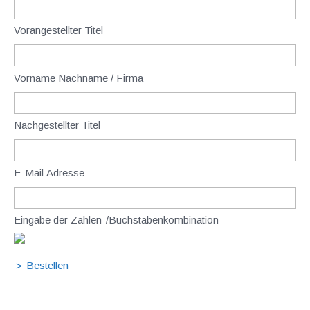
Vorangestellter Titel
Vorname Nachname / Firma
Nachgestellter Titel
E-Mail Adresse
Eingabe der Zahlen-/Buchstabenkombination