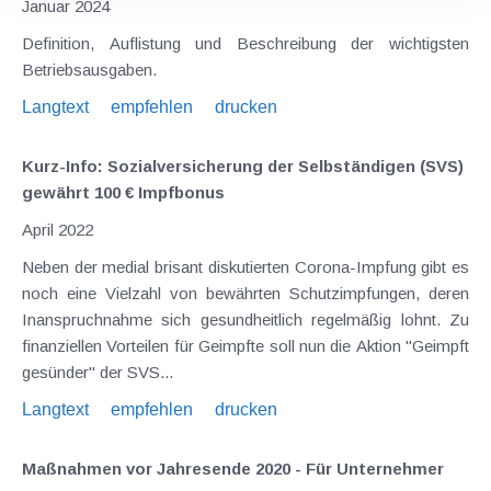
Januar 2024
Definition, Auflistung und Beschreibung der wichtigsten
Betriebsausgaben.
Langtext
empfehlen
drucken
Kurz-Info: Sozialversicherung der Selbständigen (SVS)
gewährt 100 € Impfbonus
April 2022
Neben der medial brisant diskutierten Corona-Impfung gibt es
noch eine Vielzahl von bewährten Schutzimpfungen, deren
Inanspruchnahme sich gesundheitlich regelmäßig lohnt. Zu
finanziellen Vorteilen für Geimpfte soll nun die Aktion "Geimpft
gesünder" der SVS...
Langtext
empfehlen
drucken
Maßnahmen vor Jahresende 2020 - Für Unternehmer