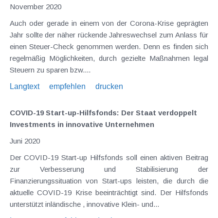
November 2020
Auch oder gerade in einem von der Corona-Krise geprägten
Jahr sollte der näher rückende Jahreswechsel zum Anlass für
einen Steuer-Check genommen werden. Denn es finden sich
regelmäßig Möglichkeiten, durch gezielte Maßnahmen legal
Steuern zu sparen bzw....
Langtext
empfehlen
drucken
COVID-19 Start-up-Hilfsfonds: Der Staat verdoppelt
Investments in innovative Unternehmen
Juni 2020
Der COVID-19 Start-up Hilfsfonds soll einen aktiven Beitrag
zur Verbesserung und Stabilisierung der
Finanzierungssituation von Start-ups leisten, die durch die
aktuelle COVID-19 Krise beeinträchtigt sind. Der Hilfsfonds
unterstützt inländische , innovative Klein- und...