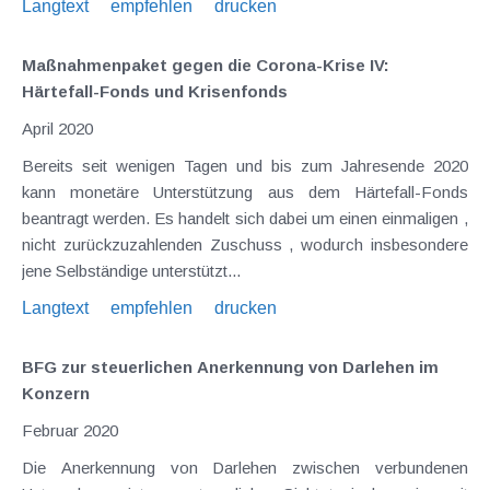
Langtext
empfehlen
drucken
Maßnahmenpaket gegen die Corona-Krise IV:
Härtefall-Fonds und Krisenfonds
April 2020
Bereits seit wenigen Tagen und bis zum Jahresende 2020
kann monetäre Unterstützung aus dem Härtefall-Fonds
beantragt werden. Es handelt sich dabei um einen einmaligen ,
nicht zurückzuzahlenden Zuschuss , wodurch insbesondere
jene Selbständige unterstützt...
Langtext
empfehlen
drucken
BFG zur steuerlichen Anerkennung von Darlehen im
Konzern
Februar 2020
Die Anerkennung von Darlehen zwischen verbundenen