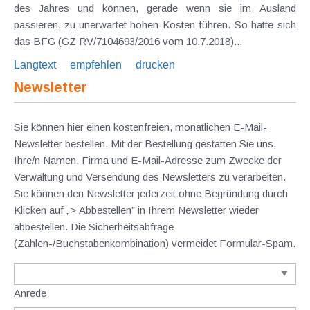
des Jahres und können, gerade wenn sie im Ausland
passieren, zu unerwartet hohen Kosten führen. So hatte sich
das BFG (GZ RV/7104693/2016 vom 10.7.2018)...
Langtext
empfehlen
drucken
Newsletter
Sie können hier einen kostenfreien, monatlichen E-Mail-
Newsletter bestellen. Mit der Bestellung gestatten Sie uns,
Ihre/n Namen, Firma und E-Mail-Adresse zum Zwecke der
Verwaltung und Versendung des Newsletters zu verarbeiten.
Sie können den Newsletter jederzeit ohne Begründung durch
Klicken auf „> Abbestellen” in Ihrem Newsletter wieder
abbestellen. Die Sicherheitsabfrage
(Zahlen-/Buchstabenkombination) vermeidet Formular-Spam.
Anrede