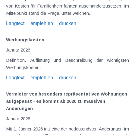
von Kosten für Familienheimfahrten auseinanderzusetzen. Im
Mittelpunkt stand die Frage, unter welchen...
Langtext
empfehlen
drucken
Werbungskosten
Januar 2026
Definition, Auflistung und Beschreibung der wichtigsten
Werbungskosten.
Langtext
empfehlen
drucken
Vermieter von besonders repräsentativen Wohnungen
aufgepasst - es kommt ab 2026 zu massiven
Änderungen
Januar 2026
Mit 1. Jänner 2026 tritt eine der bedeutendsten Änderungen im