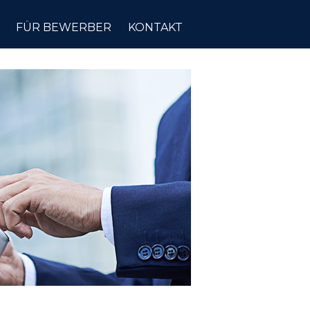
FÜR BEWERBER
KONTAKT