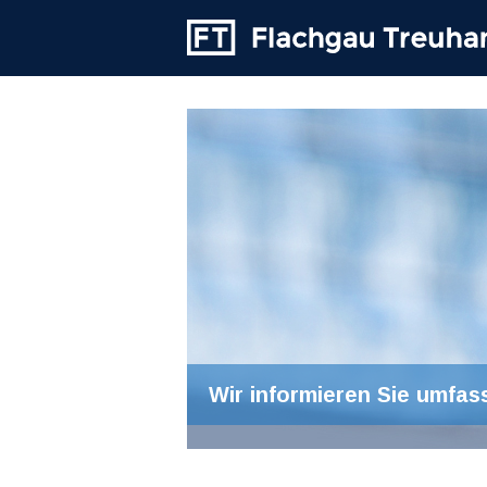
Wir informieren Sie umfas