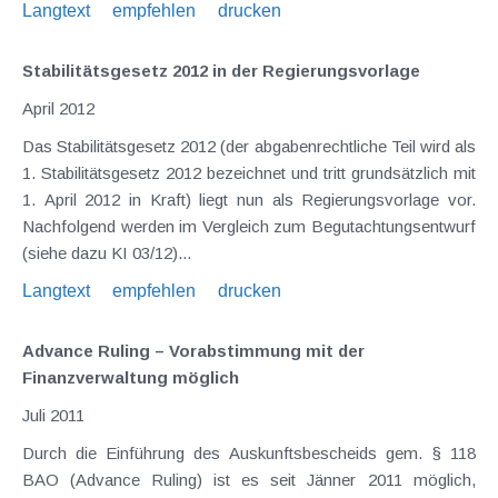
Langtext
empfehlen
drucken
Stabilitätsgesetz 2012 in der Regierungsvorlage
April 2012
Das Stabilitätsgesetz 2012 (der abgabenrechtliche Teil wird als
1. Stabilitätsgesetz 2012 bezeichnet und tritt grundsätzlich mit
1. April 2012 in Kraft) liegt nun als Regierungsvorlage vor.
Nachfolgend werden im Vergleich zum Begutachtungsentwurf
(siehe dazu KI 03/12)...
Langtext
empfehlen
drucken
Advance Ruling – Vorabstimmung mit der
Finanzverwaltung möglich
Juli 2011
Durch die Einführung des Auskunftsbescheids gem. § 118
BAO (Advance Ruling) ist es seit Jänner 2011 möglich,