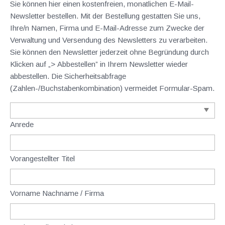
Sie können hier einen kostenfreien, monatlichen E-Mail-
Newsletter bestellen. Mit der Bestellung gestatten Sie uns,
Ihre/n Namen, Firma und E-Mail-Adresse zum Zwecke der
Verwaltung und Versendung des Newsletters zu verarbeiten.
Sie können den Newsletter jederzeit ohne Begründung durch
Klicken auf „> Abbestellen” in Ihrem Newsletter wieder
abbestellen. Die Sicherheitsabfrage
(Zahlen-/Buchstabenkombination) vermeidet Formular-Spam.
Anrede
Vorangestellter Titel
Vorname Nachname / Firma