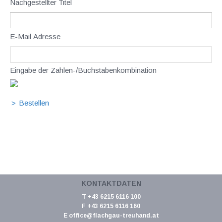
Nachgestellter Titel
E-Mail Adresse
Eingabe der Zahlen-/Buchstabenkombination
KONTAKTDATEN
T +43 6215 6116 100
F +43 6215 6116 160
E
office@flachgau-treuhand.at