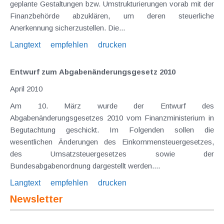
geplante Gestaltungen bzw. Umstrukturierungen vorab mit der
Finanzbehörde abzuklären, um deren steuerliche
Anerkennung sicherzustellen. Die...
Langtext
empfehlen
drucken
Entwurf zum Abgabenänderungsgesetz 2010
April 2010
Am 10. März wurde der Entwurf des
Abgabenänderungsgesetzes 2010 vom Finanzministerium in
Begutachtung geschickt. Im Folgenden sollen die
wesentlichen Änderungen des Einkommensteuergesetzes,
des Umsatzsteuergesetzes sowie der
Bundesabgabenordnung dargestellt werden....
Langtext
empfehlen
drucken
Newsletter