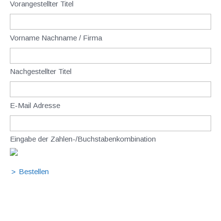
Vorangestellter Titel
Vorname Nachname / Firma
Nachgestellter Titel
E-Mail Adresse
Eingabe der Zahlen-/Buchstabenkombination