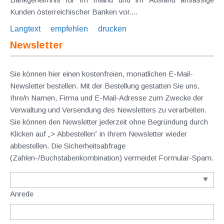
Kunden österreichischer Banken vor....
Langtext
empfehlen
drucken
Newsletter
Sie können hier einen kostenfreien, monatlichen E-Mail-
Newsletter bestellen. Mit der Bestellung gestatten Sie uns,
Ihre/n Namen, Firma und E-Mail-Adresse zum Zwecke der
Verwaltung und Versendung des Newsletters zu verarbeiten.
Sie können den Newsletter jederzeit ohne Begründung durch
Klicken auf „> Abbestellen” in Ihrem Newsletter wieder
abbestellen. Die Sicherheitsabfrage
(Zahlen-/Buchstabenkombination) vermeidet Formular-Spam.
Anrede