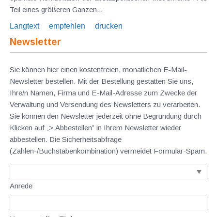
Teil eines größeren Ganzen...
Langtext
empfehlen
drucken
Newsletter
Sie können hier einen kostenfreien, monatlichen E-Mail-
Newsletter bestellen. Mit der Bestellung gestatten Sie uns,
Ihre/n Namen, Firma und E-Mail-Adresse zum Zwecke der
Verwaltung und Versendung des Newsletters zu verarbeiten.
Sie können den Newsletter jederzeit ohne Begründung durch
Klicken auf „> Abbestellen” in Ihrem Newsletter wieder
abbestellen. Die Sicherheitsabfrage
(Zahlen-/Buchstabenkombination) vermeidet Formular-Spam.
Anrede