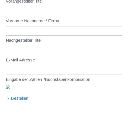
Vorangestellter Titel
Vorname Nachname / Firma
Nachgestellter Titel
E-Mail Adresse
Eingabe der Zahlen-/Buchstabenkombination