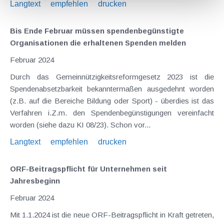
Langtext
empfehlen
drucken
Bis Ende Februar müssen spendenbegünstigte
Organisationen die erhaltenen Spenden melden
Februar 2024
Durch das Gemeinnützigkeitsreformgesetz 2023 ist die
Spendenabsetzbarkeit bekanntermaßen ausgedehnt worden
(z.B. auf die Bereiche Bildung oder Sport) - überdies ist das
Verfahren i.Z.m. den Spendenbegünstigungen vereinfacht
worden (siehe dazu KI 08/23). Schon vor...
Langtext
empfehlen
drucken
ORF-Beitragspflicht für Unternehmen seit
Jahresbeginn
Februar 2024
Mit 1.1.2024 ist die neue ORF-Beitragspflicht in Kraft getreten,