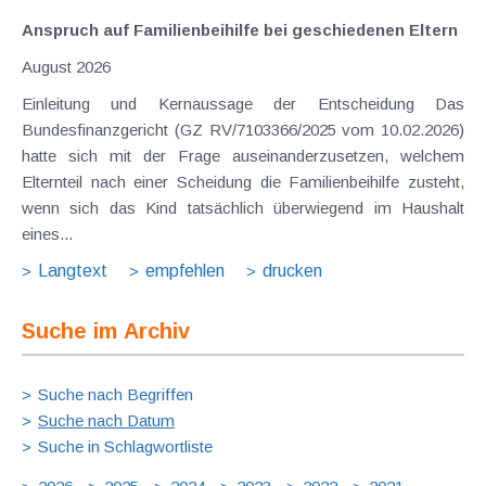
Anspruch auf Familienbeihilfe bei geschiedenen Eltern
August 2026
Einleitung und Kernaussage der Entscheidung Das
Bundesfinanzgericht (GZ RV/7103366/2025 vom 10.02.2026)
hatte sich mit der Frage auseinanderzusetzen, welchem
Elternteil nach einer Scheidung die Familienbeihilfe zusteht,
wenn sich das Kind tatsächlich überwiegend im Haushalt
eines...
Langtext
empfehlen
drucken
Suche im Archiv
Suche nach Begriffen
Suche nach Datum
Suche in Schlagwortliste