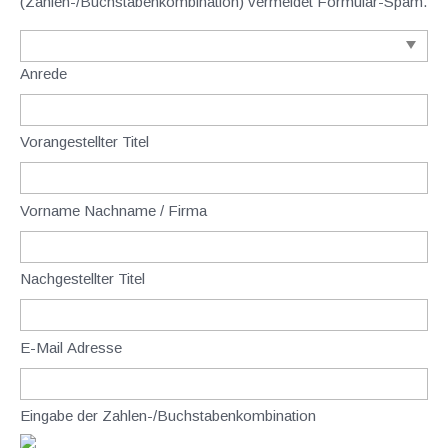
(Zahlen-/Buchstabenkombination) vermeidet Formular-Spam.
Anrede
Vorangestellter Titel
Vorname Nachname / Firma
Nachgestellter Titel
E-Mail Adresse
Eingabe der Zahlen-/Buchstabenkombination