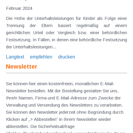
Februar 2024
Die Höhe der Unterhaltsleistungen für Kinder als Folge einer
Trennung der Eltern basiert regelmäßig auf einem
gerichtlichen Urteil oder Vergleich bzw. einer behördlichen
Festsetzung. In Fällen, in denen eine behördliche Festsetzung
der Unterhaltsleistungen...
Langtext
empfehlen
drucken
Newsletter
Sie können hier einen kostenfreien, monatlichen E-Mail-
Newsletter bestellen. Mit der Bestellung gestatten Sie uns,
Ihre/n Namen, Firma und E-Mail-Adresse zum Zwecke der
Verwaltung und Versendung des Newsletters zu verarbeiten.
Sie können den Newsletter jederzeit ohne Begründung durch
Klicken auf „> Abbestellen” in Ihrem Newsletter wieder
abbestellen. Die Sicherheitsabfrage