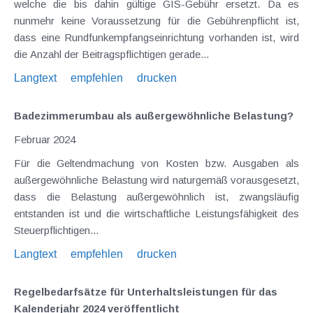
welche die bis dahin gültige GIS-Gebühr ersetzt. Da es
nunmehr keine Voraussetzung für die Gebührenpflicht ist,
dass eine Rundfunkempfangseinrichtung vorhanden ist, wird
die Anzahl der Beitragspflichtigen gerade...
Langtext
empfehlen
drucken
Badezimmerumbau als außergewöhnliche Belastung?
Februar 2024
Für die Geltendmachung von Kosten bzw. Ausgaben als
außergewöhnliche Belastung wird naturgemäß vorausgesetzt,
dass die Belastung außergewöhnlich ist, zwangsläufig
entstanden ist und die wirtschaftliche Leistungsfähigkeit des
Steuerpflichtigen...
Langtext
empfehlen
drucken
Regelbedarfsätze für Unterhaltsleistungen für das
Kalenderjahr 2024 veröffentlicht