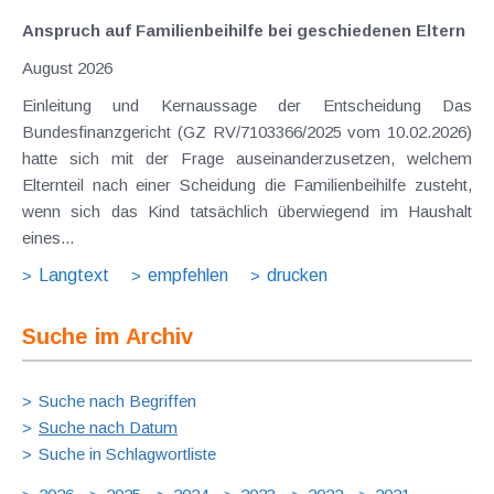
Anspruch auf Familienbeihilfe bei geschiedenen Eltern
August 2026
Einleitung und Kernaussage der Entscheidung Das
Bundesfinanzgericht (GZ RV/7103366/2025 vom 10.02.2026)
hatte sich mit der Frage auseinanderzusetzen, welchem
Elternteil nach einer Scheidung die Familienbeihilfe zusteht,
wenn sich das Kind tatsächlich überwiegend im Haushalt
eines...
Langtext
empfehlen
drucken
Suche im Archiv
Suche nach Begriffen
Suche nach Datum
Suche in Schlagwortliste