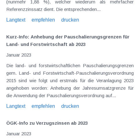
(nunmehr 1,88 %), welcher wiederum als mehrfacher
Referenzzinssatz dient. Die entsprechenden...
Langtext
empfehlen
drucken
Kurz-Info: Anhebung der Pauschalierungsgrenzen für
Land- und Forstwirtschaft ab 2023
Januar 2023
Die land- und forstwirtschaftlichen Pauschalierungsgrenzen
gem. Land- und Forstwirtschaft-Pauschalierungsverordnung
2015 sind wie folgt und erstmals für die Veranlagung 2023
angehoben worden: Anhebung der Jahresumsatzgrenze für
die Anwendung der Pauschalierungsverordnung auf...
Langtext
empfehlen
drucken
ÖGK-Info zu Verzugszinsen ab 2023
Januar 2023