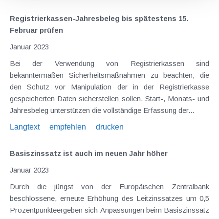
Registrierkassen-Jahresbeleg bis spätestens 15.
Februar prüfen
Januar 2023
Bei der Verwendung von Registrierkassen sind
bekanntermaßen Sicherheitsmaßnahmen zu beachten, die
den Schutz vor Manipulation der in der Registrierkasse
gespeicherten Daten sicherstellen sollen. Start-, Monats- und
Jahresbeleg unterstützen die vollständige Erfassung der...
Langtext
empfehlen
drucken
Basiszinssatz ist auch im neuen Jahr höher
Januar 2023
Durch die jüngst von der Europäischen Zentralbank
beschlossene, erneute Erhöhung des Leitzinssatzes um 0,5
Prozentpunkteergeben sich Anpassungen beim Basiszinssatz