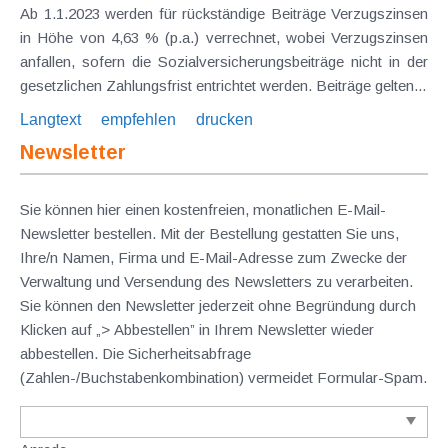
Ab 1.1.2023 werden für rückständige Beiträge Verzugszinsen
in Höhe von 4,63 % (p.a.) verrechnet, wobei Verzugszinsen
anfallen, sofern die Sozialversicherungsbeiträge nicht in der
gesetzlichen Zahlungsfrist entrichtet werden. Beiträge gelten...
Langtext
empfehlen
drucken
Newsletter
Sie können hier einen kostenfreien, monatlichen E-Mail-
Newsletter bestellen. Mit der Bestellung gestatten Sie uns,
Ihre/n Namen, Firma und E-Mail-Adresse zum Zwecke der
Verwaltung und Versendung des Newsletters zu verarbeiten.
Sie können den Newsletter jederzeit ohne Begründung durch
Klicken auf „> Abbestellen” in Ihrem Newsletter wieder
abbestellen. Die Sicherheitsabfrage
(Zahlen-/Buchstabenkombination) vermeidet Formular-Spam.