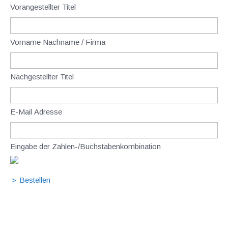
Vorangestellter Titel
Vorname Nachname / Firma
Nachgestellter Titel
E-Mail Adresse
Eingabe der Zahlen-/Buchstabenkombination