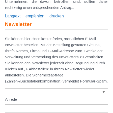
Unternehmen, die davon betroffen sind, sollten daher
rechtzeitig einen entsprechenden Antrag...
Langtext
empfehlen
drucken
Newsletter
Sie können hier einen kostenfreien, monatlichen E-Mail-
Newsletter bestellen. Mit der Bestellung gestatten Sie uns,
Ihre/n Namen, Firma und E-Mail-Adresse zum Zwecke der
Verwaltung und Versendung des Newsletters zu verarbeiten.
Sie können den Newsletter jederzeit ohne Begründung durch
Klicken auf „> Abbestellen” in Ihrem Newsletter wieder
abbestellen. Die Sicherheitsabfrage
(Zahlen-/Buchstabenkombination) vermeidet Formular-Spam.
Anrede