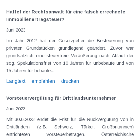
Haftet der Rechtsanwalt für eine falsch errechnete
Immobilienertragsteuer?
Juni 2023
Im Jahr 2012 hat der Gesetzgeber die Besteuerung von
privaten Grundstücken grundlegend geändert. Zuvor war
grundsätzlich eine steuerfreie Veräußerung nach Ablauf der
sog. Spekulationsfrist von 10 Jahren für unbebaute und von
15 Jahren für bebaute...
Langtext
empfehlen
drucken
Vorsteuervergütung für Drittlandsunternehmer
Juni 2023
Mit 30.6.2023 endet die Frist für die Rückvergütung von in
Drittländern (z.B. Schweiz, Türkei, Großbritannien)
entrichteten Vorsteuerbeträgen. Österreichische