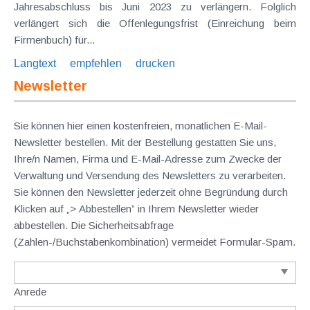
Jahresabschluss bis Juni 2023 zu verlängern. Folglich
verlängert sich die Offenlegungsfrist (Einreichung beim
Firmenbuch) für...
Langtext
empfehlen
drucken
Newsletter
Sie können hier einen kostenfreien, monatlichen E-Mail-
Newsletter bestellen. Mit der Bestellung gestatten Sie uns,
Ihre/n Namen, Firma und E-Mail-Adresse zum Zwecke der
Verwaltung und Versendung des Newsletters zu verarbeiten.
Sie können den Newsletter jederzeit ohne Begründung durch
Klicken auf „> Abbestellen” in Ihrem Newsletter wieder
abbestellen. Die Sicherheitsabfrage
(Zahlen-/Buchstabenkombination) vermeidet Formular-Spam.
Anrede