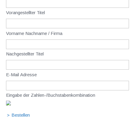
Vorangestellter Titel
Vorname Nachname / Firma
Nachgestellter Titel
E-Mail Adresse
Eingabe der Zahlen-/Buchstabenkombination