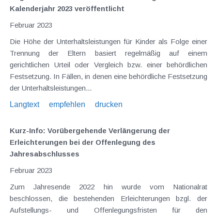
Kalenderjahr 2023 veröffentlicht
Februar 2023
Die Höhe der Unterhaltsleistungen für Kinder als Folge einer
Trennung der Eltern basiert regelmäßig auf einem
gerichtlichen Urteil oder Vergleich bzw. einer behördlichen
Festsetzung. In Fällen, in denen eine behördliche Festsetzung
der Unterhaltsleistungen...
Langtext
empfehlen
drucken
Kurz-Info: Vorübergehende Verlängerung der
Erleichterungen bei der Offenlegung des
Jahresabschlusses
Februar 2023
Zum Jahresende 2022 hin wurde vom Nationalrat
beschlossen, die bestehenden Erleichterungen bzgl. der
Aufstellungs- und Offenlegungsfristen für den