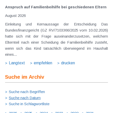
Anspruch auf Familienbeihilfe bei geschiedenen Eltern
August 2026
Einleitung und Kernaussage der Entscheidung Das
Bundesfinanzgericht (GZ RV/7103366/2025 vom 10.02.2026)
hatte sich mit der Frage auseinanderzusetzen, welchem
Elternteil nach einer Scheidung die Familienbeihilfe zusteht,
wenn sich das Kind tatsächlich überwiegend im Haushalt
eines...
Langtext
empfehlen
drucken
Suche im Archiv
Suche nach Begriffen
Suche nach Datum
Suche in Schlagwortliste