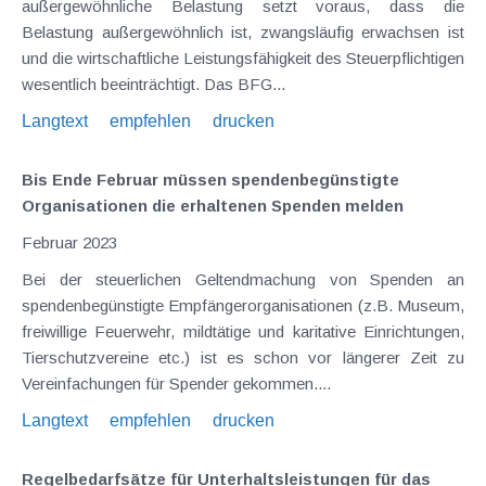
außergewöhnliche Belastung setzt voraus, dass die
Belastung außergewöhnlich ist, zwangsläufig erwachsen ist
und die wirtschaftliche Leistungsfähigkeit des Steuerpflichtigen
wesentlich beeinträchtigt. Das BFG...
Langtext
empfehlen
drucken
Bis Ende Februar müssen spendenbegünstigte
Organisationen die erhaltenen Spenden melden
Februar 2023
Bei der steuerlichen Geltendmachung von Spenden an
spendenbegünstigte Empfängerorganisationen (z.B. Museum,
freiwillige Feuerwehr, mildtätige und karitative Einrichtungen,
Tierschutzvereine etc.) ist es schon vor längerer Zeit zu
Vereinfachungen für Spender gekommen....
Langtext
empfehlen
drucken
Regelbedarfsätze für Unterhaltsleistungen für das