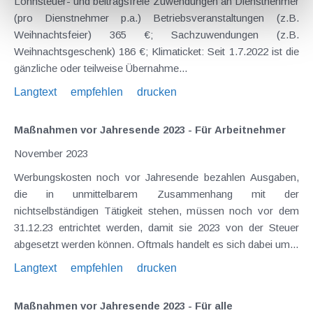
Lohnsteuer- und beitragsfreie Zuwendungen an Dienstnehmer
(pro Dienstnehmer p.a.) Betriebsveranstaltungen (z.B.
Weihnachtsfeier) 365 €; Sachzuwendungen (z.B.
Weihnachtsgeschenk) 186 €; Klimaticket: Seit 1.7.2022 ist die
gänzliche oder teilweise Übernahme...
Langtext
empfehlen
drucken
Maßnahmen vor Jahresende 2023 - Für Arbeitnehmer
November 2023
Werbungskosten noch vor Jahresende bezahlen Ausgaben,
die in unmittelbarem Zusammenhang mit der
nichtselbständigen Tätigkeit stehen, müssen noch vor dem
31.12.23 entrichtet werden, damit sie 2023 von der Steuer
abgesetzt werden können. Oftmals handelt es sich dabei um...
Langtext
empfehlen
drucken
Maßnahmen vor Jahresende 2023 - Für alle