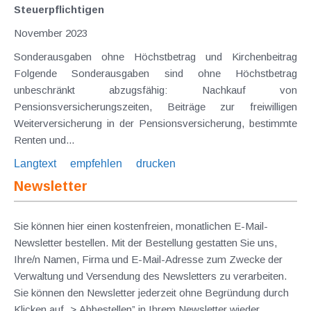
Steuerpflichtigen
November 2023
Sonderausgaben ohne Höchstbetrag und Kirchenbeitrag
Folgende Sonderausgaben sind ohne Höchstbetrag
unbeschränkt abzugsfähig: Nachkauf von
Pensionsversicherungszeiten, Beiträge zur freiwilligen
Weiterversicherung in der Pensionsversicherung, bestimmte
Renten und...
Langtext
empfehlen
drucken
Newsletter
Sie können hier einen kostenfreien, monatlichen E-Mail-
Newsletter bestellen. Mit der Bestellung gestatten Sie uns,
Ihre/n Namen, Firma und E-Mail-Adresse zum Zwecke der
Verwaltung und Versendung des Newsletters zu verarbeiten.
Sie können den Newsletter jederzeit ohne Begründung durch
Klicken auf „> Abbestellen” in Ihrem Newsletter wieder