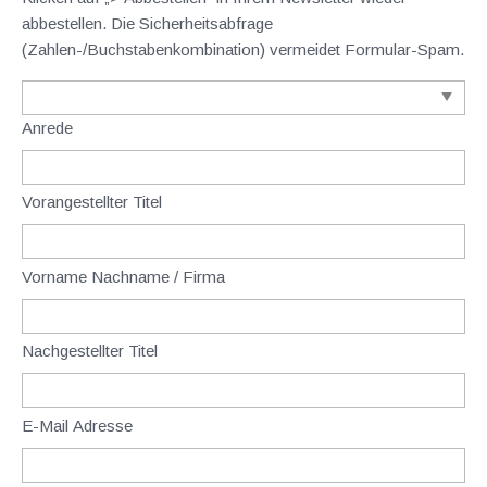
abbestellen. Die Sicherheitsabfrage
(Zahlen-/Buchstabenkombination) vermeidet Formular-Spam.
Anrede
Vorangestellter Titel
Vorname Nachname / Firma
Nachgestellter Titel
E-Mail Adresse