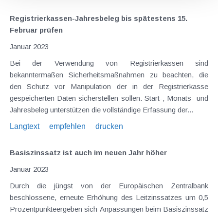
Registrierkassen-Jahresbeleg bis spätestens 15.
Februar prüfen
Januar 2023
Bei der Verwendung von Registrierkassen sind
bekanntermaßen Sicherheitsmaßnahmen zu beachten, die
den Schutz vor Manipulation der in der Registrierkasse
gespeicherten Daten sicherstellen sollen. Start-, Monats- und
Jahresbeleg unterstützen die vollständige Erfassung der...
Langtext
empfehlen
drucken
Basiszinssatz ist auch im neuen Jahr höher
Januar 2023
Durch die jüngst von der Europäischen Zentralbank
beschlossene, erneute Erhöhung des Leitzinssatzes um 0,5
Prozentpunkteergeben sich Anpassungen beim Basiszinssatz