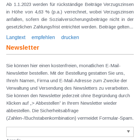
Ab 1.1.2023 werden für rückständige Beiträge Verzugszinsen
in Höhe von 4,63 % (p.a.) verrechnet, wobei Verzugszinsen
anfallen, sofern die Sozialversicherungsbeiträge nicht in der
gesetzlichen Zahlungsfrist entrichtet werden. Beiträge gelten...
Langtext
empfehlen
drucken
Newsletter
Sie können hier einen kostenfreien, monatlichen E-Mail-
Newsletter bestellen. Mit der Bestellung gestatten Sie uns,
Ihre/n Namen, Firma und E-Mail-Adresse zum Zwecke der
Verwaltung und Versendung des Newsletters zu verarbeiten.
Sie können den Newsletter jederzeit ohne Begründung durch
Klicken auf „> Abbestellen” in Ihrem Newsletter wieder
abbestellen. Die Sicherheitsabfrage
(Zahlen-/Buchstabenkombination) vermeidet Formular-Spam.