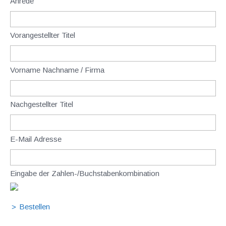
Anrede
Vorangestellter Titel
Vorname Nachname / Firma
Nachgestellter Titel
E-Mail Adresse
Eingabe der Zahlen-/Buchstabenkombination