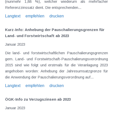
(nunmehr 1,88 %), welcher wiederum als mehrfacher
Referenzzinssatz dient. Die entsprechenden...
Langtext
empfehlen
drucken
Kurz-Info: Anhebung der Pauschalierungsgrenzen für
Land- und Forstwirtschaft ab 2023
Januar 2023
Die land- und forstwirtschaftlichen Pauschalierungsgrenzen
gem. Land- und Forstwirtschaft-Pauschalierungsverordnung
2015 sind wie folgt und erstmals für die Veranlagung 2023
angehoben worden: Anhebung der Jahresumsatzgrenze für
die Anwendung der Pauschalierungsverordnung auf...
Langtext
empfehlen
drucken
ÖGK-Info zu Verzugszinsen ab 2023
Januar 2023