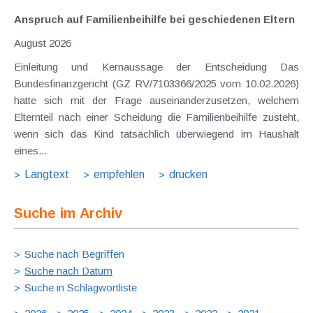
Anspruch auf Familienbeihilfe bei geschiedenen Eltern
August 2026
Einleitung und Kernaussage der Entscheidung Das
Bundesfinanzgericht (GZ RV/7103366/2025 vom 10.02.2026)
hatte sich mit der Frage auseinanderzusetzen, welchem
Elternteil nach einer Scheidung die Familienbeihilfe zusteht,
wenn sich das Kind tatsächlich überwiegend im Haushalt
eines...
Langtext
empfehlen
drucken
Suche im Archiv
Suche nach Begriffen
Suche nach Datum
Suche in Schlagwortliste