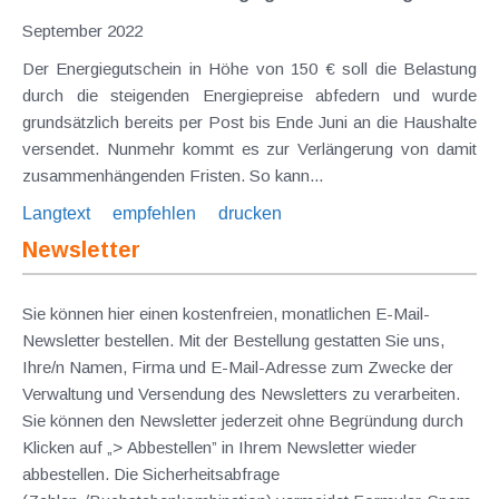
September 2022
Der Energiegutschein in Höhe von 150 € soll die Belastung
durch die steigenden Energiepreise abfedern und wurde
grundsätzlich bereits per Post bis Ende Juni an die Haushalte
versendet. Nunmehr kommt es zur Verlängerung von damit
zusammenhängenden Fristen. So kann...
Langtext
empfehlen
drucken
Newsletter
Sie können hier einen kostenfreien, monatlichen E-Mail-
Newsletter bestellen. Mit der Bestellung gestatten Sie uns,
Ihre/n Namen, Firma und E-Mail-Adresse zum Zwecke der
Verwaltung und Versendung des Newsletters zu verarbeiten.
Sie können den Newsletter jederzeit ohne Begründung durch
Klicken auf „> Abbestellen” in Ihrem Newsletter wieder
abbestellen. Die Sicherheitsabfrage