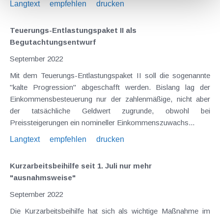
Langtext
empfehlen
drucken
Teuerungs-Entlastungspaket II als
Begutachtungsentwurf
September 2022
Mit dem Teuerungs-Entlastungspaket II soll die sogenannte
"kalte Progression" abgeschafft werden. Bislang lag der
Einkommensbesteuerung nur der zahlenmäßige, nicht aber
der tatsächliche Geldwert zugrunde, obwohl bei
Preissteigerungen ein nomineller Einkommenszuwachs...
Langtext
empfehlen
drucken
Kurzarbeitsbeihilfe seit 1. Juli nur mehr
"ausnahmsweise"
September 2022
Die Kurzarbeitsbeihilfe hat sich als wichtige Maßnahme im