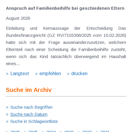
Anspruch auf Familienbeihilfe bei geschiedenen Eltern
August 2026
Einleitung und Kernaussage der Entscheidung Das
Bundesfinanzgericht (GZ RV/7103366/2025 vom 10.02.2026)
hatte sich mit der Frage auseinanderzusetzen, welchem
Elternteil nach einer Scheidung die Familienbeihilfe zusteht,
wenn sich das Kind tatsächlich überwiegend im Haushalt
eines...
Langtext
empfehlen
drucken
Suche im Archiv
Suche nach Begriffen
Suche nach Datum
Suche in Schlagwortliste