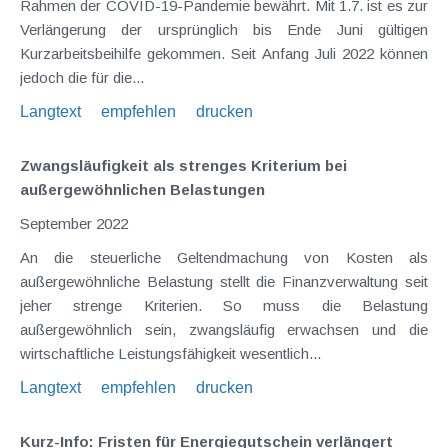
Rahmen der COVID-19-Pandemie bewährt. Mit 1.7. ist es zur
Verlängerung der ursprünglich bis Ende Juni gültigen
Kurzarbeitsbeihilfe gekommen. Seit Anfang Juli 2022 können
jedoch die für die...
Langtext
empfehlen
drucken
Zwangsläufigkeit als strenges Kriterium bei
außergewöhnlichen Belastungen
September 2022
An die steuerliche Geltendmachung von Kosten als
außergewöhnliche Belastung stellt die Finanzverwaltung seit
jeher strenge Kriterien. So muss die Belastung
außergewöhnlich sein, zwangsläufig erwachsen und die
wirtschaftliche Leistungsfähigkeit wesentlich...
Langtext
empfehlen
drucken
Kurz-Info: Fristen für Energiegutschein verlängert