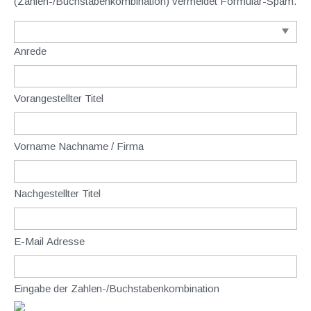
(Zahlen-/Buchstabenkombination) vermeidet Formular-Spam.
Anrede
Vorangestellter Titel
Vorname Nachname / Firma
Nachgestellter Titel
E-Mail Adresse
Eingabe der Zahlen-/Buchstabenkombination