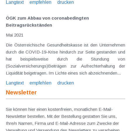
Langtext
empfehlen
drucken
ÖGK zum Abbau von coronabedingten
Beitragsrückständen
Mai 2021
Die Österreichische Gesundheitskasse ist den Unternehmen
durch die COVID-19-Krise hindurch zur Seite gestanden und
hat beispielsweise durch die Stundung von
(Sozialversicherungs)Beiträgen zur Aufrechterhaltung der
Liquidität beigetragen. Im Lichte eines sich abzeichnenden...
Langtext
empfehlen
drucken
Newsletter
Sie können hier einen kostenfreien, monatlichen E-Mail-
Newsletter bestellen. Mit der Bestellung gestatten Sie uns,
Ihre/n Namen, Firma und E-Mail-Adresse zum Zwecke der
Verwaltung und Versendung des Newsletters zu verarbeiten.