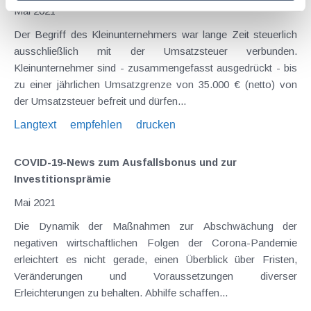
Mai 2021
Der Begriff des Kleinunternehmers war lange Zeit steuerlich
ausschließlich mit der Umsatzsteuer verbunden.
Kleinunternehmer sind - zusammengefasst ausgedrückt - bis
zu einer jährlichen Umsatzgrenze von 35.000 € (netto) von
der Umsatzsteuer befreit und dürfen...
Langtext
empfehlen
drucken
COVID-19-News zum Ausfallsbonus und zur
Investitionsprämie
Mai 2021
Die Dynamik der Maßnahmen zur Abschwächung der
negativen wirtschaftlichen Folgen der Corona-Pandemie
erleichtert es nicht gerade, einen Überblick über Fristen,
Veränderungen und Voraussetzungen diverser
Erleichterungen zu behalten. Abhilfe schaffen...