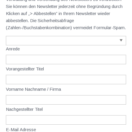
Sie können den Newsletter jederzeit ohne Begründung durch
Klicken auf „> Abbestellen” in Ihrem Newsletter wieder
abbestellen. Die Sicherheitsabfrage
(Zahlen-/Buchstabenkombination) vermeidet Formular-Spam.
Anrede
Vorangestellter Titel
Vorname Nachname / Firma
Nachgestellter Titel
E-Mail Adresse