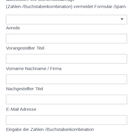
(Zahlen-/Buchstabenkombination) vermeidet Formular-Spam.
Anrede
Vorangestellter Titel
Vorname Nachname / Firma
Nachgestellter Titel
E-Mail Adresse
Eingabe der Zahlen-/Buchstabenkombination