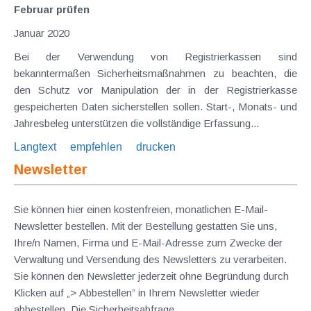
Februar prüfen
Januar 2020
Bei der Verwendung von Registrierkassen sind
bekanntermaßen Sicherheitsmaßnahmen zu beachten, die
den Schutz vor Manipulation der in der Registrierkasse
gespeicherten Daten sicherstellen sollen. Start-, Monats- und
Jahresbeleg unterstützen die vollständige Erfassung...
Langtext
empfehlen
drucken
Newsletter
Sie können hier einen kostenfreien, monatlichen E-Mail-
Newsletter bestellen. Mit der Bestellung gestatten Sie uns,
Ihre/n Namen, Firma und E-Mail-Adresse zum Zwecke der
Verwaltung und Versendung des Newsletters zu verarbeiten.
Sie können den Newsletter jederzeit ohne Begründung durch
Klicken auf „> Abbestellen” in Ihrem Newsletter wieder
abbestellen. Die Sicherheitsabfrage