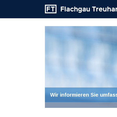
Wir informieren Sie umfas