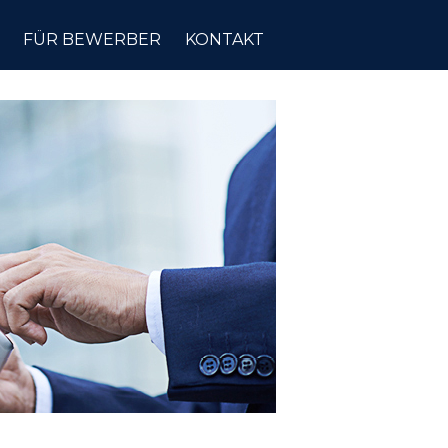
FÜR BEWERBER
KONTAKT