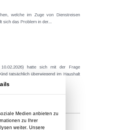
t sich das Problem in der...
 Kind tatsächlich überwiegend im Haushalt
ails
soziale Medien anbieten zu
mationen zu Ihrer
lysen weiter. Unsere