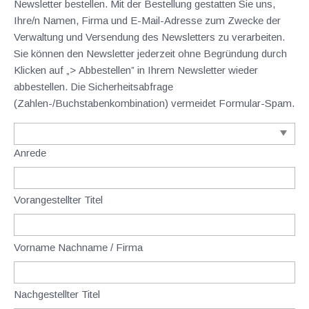
Newsletter bestellen. Mit der Bestellung gestatten Sie uns,
Ihre/n Namen, Firma und E-Mail-Adresse zum Zwecke der
Verwaltung und Versendung des Newsletters zu verarbeiten.
Sie können den Newsletter jederzeit ohne Begründung durch
Klicken auf „> Abbestellen” in Ihrem Newsletter wieder
abbestellen. Die Sicherheitsabfrage
(Zahlen-/Buchstabenkombination) vermeidet Formular-Spam.
Anrede
Vorangestellter Titel
Vorname Nachname / Firma
Nachgestellter Titel