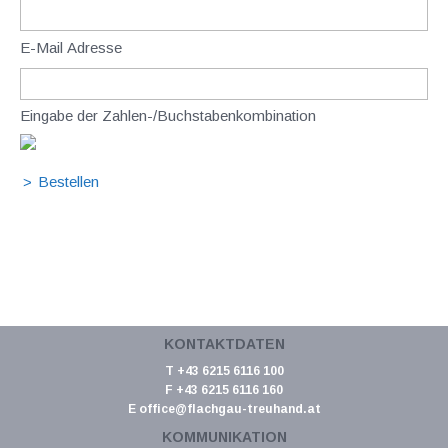
E-Mail Adresse
Eingabe der Zahlen-/Buchstabenkombination
KONTAKTDATEN
T +43 6215 6116 100
F +43 6215 6116 160
E
office@flachgau-treuhand.at
KOMMUNIKATION