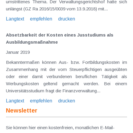
umstrittenes Thema. Der Verwaltungsgerichtshof hatte sich
unlängst (GZ Ra 2016/15/0039 vom 13.9.2018) mit...
Langtext
empfehlen
drucken
Absetzbarkeit der Kosten eines Jusstudiums als
Ausbildungsmaßnahme
Januar 2019
Bekanntermaßen können Aus- bzw. Fortbildungskosten im
Zusammenhang mit der vom Steuerpflichtigen ausgeübten
oder einer damit verbundenen beruflichen Tätigkeit als
Werbungskosten geltend gemacht werden. Bei einem
Universitätsstudium fragt die Finanzverwaltung...
Langtext
empfehlen
drucken
Newsletter
Sie können hier einen kostenfreien, monatlichen E-Mail-