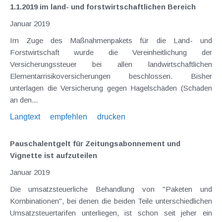
1.1.2019 im land- und forstwirtschaftlichen Bereich
Januar 2019
Im Zuge des Maßnahmenpakets für die Land- und
Forstwirtschaft wurde die Vereinheitlichung der
Versicherungssteuer bei allen landwirtschaftlichen
Elementarrisikoversicherungen beschlossen. Bisher
unterlagen die Versicherung gegen Hagelschäden (Schaden
an den...
Langtext
empfehlen
drucken
Pauschalentgelt für Zeitungsabonnement und
Vignette ist aufzuteilen
Januar 2019
Die umsatzsteuerliche Behandlung von "Paketen und
Kombinationen", bei denen die beiden Teile unterschiedlichen
Umsatzsteuertarifen unterliegen, ist schon seit jeher ein