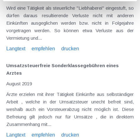
Wird eine Tätigkeit als steuerliche "Liebhaberei" eingestuft, so
dürfen daraus resultierende Verluste nicht mit anderen
Einkünften ausgeglichen werden bzw. nicht in Folgejahre
vorgetragen werden. So können etwa Verluste aus der
Vermietung und...
Langtext
empfehlen
drucken
Umsatzsteuerfreie Sonderklassegebühren eines
Arztes
August 2019
Ärzte erzielen mit ihrer Tätigkeit Einkünfte aus selbständiger
Arbeit , welche in der Umsatzsteuer unecht befreit sind,
weshalb auch ein Vorsteuerabzug nicht möglich ist. Diese
Befreiung gilt jedoch nur für Umsätze , die in direktem
Zusammenhang mit...
Langtext
empfehlen
drucken