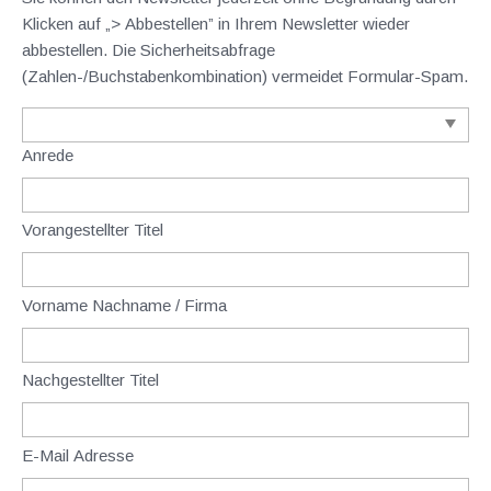
Klicken auf „> Abbestellen” in Ihrem Newsletter wieder
abbestellen. Die Sicherheitsabfrage
(Zahlen-/Buchstabenkombination) vermeidet Formular-Spam.
Anrede
Vorangestellter Titel
Vorname Nachname / Firma
Nachgestellter Titel
E-Mail Adresse