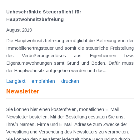
Unbeschränkte Steuerpflicht für
Hauptwohnsitzbefreiung
August 2019
Die Hauptwohnsitzbefreiung ermöglicht die Befreiung von der
Immobilienertragsteuer und somit die steuerliche Freistellung
des Veräußerungserlöses aus Eigenheimen bzw.
Eigentumswohnungen samt Grund und Boden. Dafür muss
der Hauptwohnsitz aufgegeben werden und das...
Langtext
empfehlen
drucken
Newsletter
Sie können hier einen kostenfreien, monatlichen E-Mail-
Newsletter bestellen. Mit der Bestellung gestatten Sie uns,
Ihre/n Namen, Firma und E-Mail-Adresse zum Zwecke der
Verwaltung und Versendung des Newsletters zu verarbeiten.
Sie können den Newsletter jederzeit ohne Begründung durch